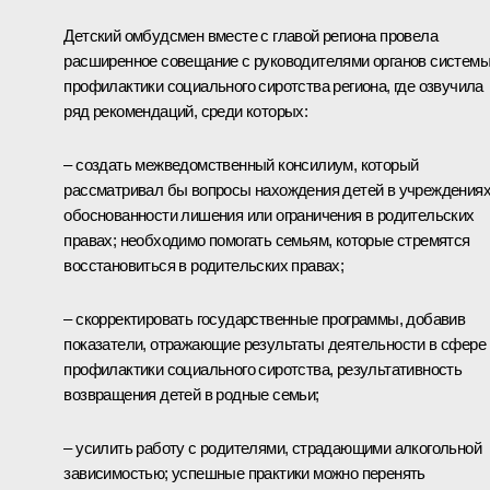
Детский омбудсмен вместе с главой региона провела
расширенное совещание с руководителями органов систем
профилактики социального сиротства региона, где озвучила
ряд рекомендаций, среди которых:
– создать межведомственный консилиум, который
рассматривал бы вопросы нахождения детей в учреждениях
обоснованности лишения или ограничения в родительских
правах; необходимо помогать семьям, которые стремятся
восстановиться в родительских правах;
– скорректировать государственные программы, добавив
показатели, отражающие результаты деятельности в сфере
профилактики социального сиротства, результативность
возвращения детей в родные семьи;
– усилить работу с родителями, страдающими алкогольной
зависимостью; успешные практики можно перенять