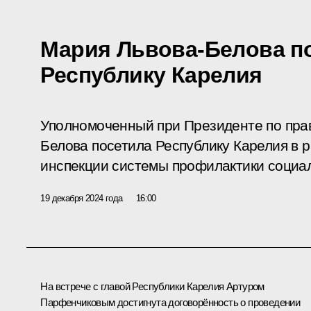
Мария Львова-Белова п
Республику Карелия
Уполномоченный при Президенте по пра
Белова посетила Республику Карелия в 
инспекции системы профилактики социал
19 декабря 2024 года
16:00
На встрече с главой Республики Карелия
Артуром
Парфенчиковым
достигнута договорённость о проведении