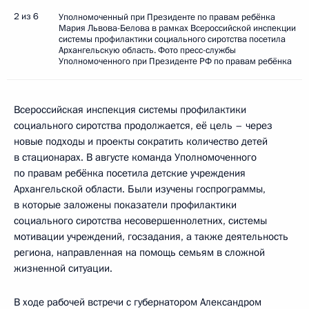
2 из 6
Уполномоченный при Президенте по правам ребёнка
Мария Львова-Белова в рамках Всероссийской инспекции
системы профилактики социального сиротства посетила
Архангельскую область. Фото пресс-службы
Уполномоченного при Президенте РФ по правам ребёнка
Всероссийская инспекция системы профилактики
социального сиротства продолжается, её цель – через
новые подходы и проекты сократить количество детей
в стационарах. В августе команда Уполномоченного
по правам ребёнка посетила детские учреждения
Архангельской области. Были изучены госпрограммы,
в которые заложены показатели профилактики
социального сиротства несовершеннолетних, системы
мотивации учреждений, госзадания, а также деятельность
региона, направленная на помощь семьям в сложной
жизненной ситуации.
В ходе рабочей встречи с губернатором Александром