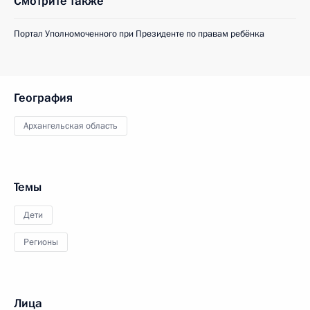
Смотрите также
Портал Уполномоченного при Президенте по правам ребёнка
География
Архангельская область
Темы
Дети
Регионы
Лица