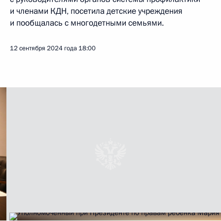
и членами КДН, посетила детские учреждения
и пообщалась с многодетными семьями.
12 сентября 2024 года
18:00