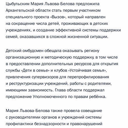
Цыбульским Мария Львова-Белова предложила
Архангельской области стать первым участником
специального проекта «Вызов», который направлен
на сокращение числа детей, проживающих в детских
учреждениях, и создание эффективной системы поддержки
семей, оказавшихся в сложной жизненной ситуации.
Детский омбудсмен обещала оказывать региону
организационную и методическую поддержку, в том числе
в предоставлении дополнительных ресурсов для открытия
службы «Дети в семье» и клубов «Устойчивая семья»,
привлечения супервизоров для перепрофилирования
и реструктуризации учреждений, работы с родителями,
имеющими зависимость. Глава области поддержал
предложение Уполномоченного по правам ребёнка.
Мария Львова-Белова также провела совещание
с руководителями органов и учреждений системы
профилактики безнадзорности и правонарушений