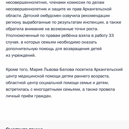
несовершеннолетних, членами комиссии по делам
несовершеннолетних и защите их прав Архангельской
области. Детский омбудсмен озвучила рекомендации
региону, выработанные по результатам инспекции, а также
обратила внимание на возможные точки роста.
Уполномоченный по правам ребёнка взяла в работу 33
случая, в которых семьям необходимо оказать
дополнительную помощь для возвращения детей
из учреждений.
Кроме того, Мария Львова-Белова посетила Архангельский
центр медицинской помощи детям раннего возраста,
областной центр социальной помощи семье и детям,
встретилась с многодетными семьями, а также провела
личный приём граждан.