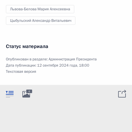
Львова-Белова Мария Алексеевна
Цыбульский Александр Витальевич
Статус материала
Опубликован в разделе:
Администрация Президента
Дата публикации:
12 сентября 2024 года, 18:00
Текстовая версия
6