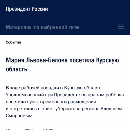
Президент России
Материалы по выбранной теме
События
Мария Львова-Белова посетила Курскую
область
В ходе рабочей поездки в Курскую область
Уполномоченный при Президенте по правам ребёнка
посетила пункт временного размещения
и встретилась с врио губернатора региона Алексеем
Смирновым.