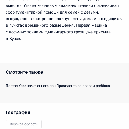
вместе с Уполномоченным незамедлительно организовал
сбор гуманитарной помощи для семей с детьми,
вынужденных экстренно покинуть свои дома и находящихся
в пунктах временного размещения. Первая машина
с восьмью тоннами гуманитарного груза уже прибыла
в Курск.
Смотрите также
Портал Уполномоченного при Президенте по правам ребёнка
География
Курская область