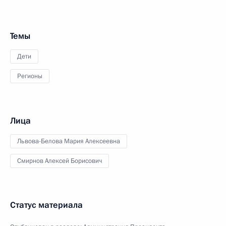
Темы
Дети
Регионы
Лица
Львова-Белова Мария Алексеевна
Смирнов Алексей Борисович
Статус материала