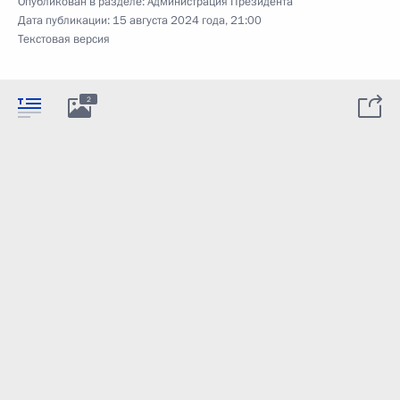
Опубликован в разделе:
Администрация Президента
Дата публикации:
15 августа 2024 года, 21:00
Текстовая версия
2