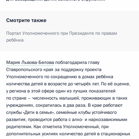
Смотрите также
Портал Уполномоченного при Президенте по правам
ребёнка
Мария Львова-Белова
поблагодарила главу
Ставропольского края за поддержку проекта
Уполномоченного по сокращению в домах ребёнка
количества детей в возрасте до четырёх лет. По её оценке,
у региона в этой сфере один из лучших показателей
по стране – численность малышей, проживающих в таких
учреждениях, сократилась в два раза. В крае работают
службы «Дети в семье», семейные клубы устойчивого
развития, проводится работа с алко- и наркозависимыми
родителями. Как отметила Уполномоченный, при
дополнительных усилиях количество детей в стационарных