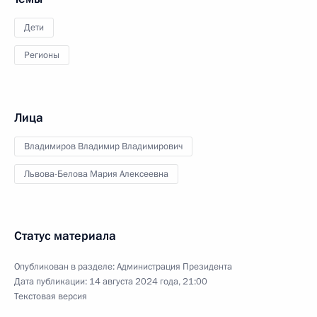
Дети
Регионы
Лица
Владимиров Владимир Владимирович
Львова-Белова Мария Алексеевна
Статус материала
Опубликован в разделе:
Администрация Президента
Дата публикации:
14 августа 2024 года, 21:00
Текстовая версия