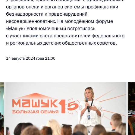
органов опеки и органов системы профилактики
безнадзорности и правонарушений
несовершеннолетних. На молодёжном форуме
«Машук» Уполномоченный встретилась
с участниками слёта представителей федерального
и региональных детских общественных советов.
14 августа 2024 года
21:00