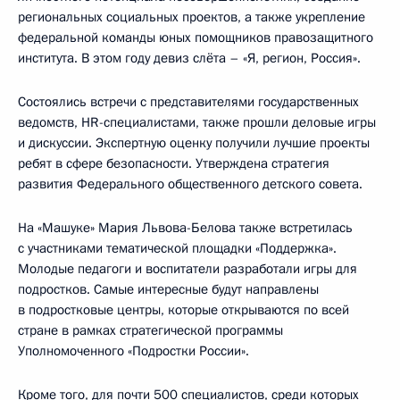
региональных социальных проектов, а также укрепление
федеральной команды юных помощников правозащитного
института. В этом году девиз слёта – «Я, регион, Россия».
Состоялись встречи с представителями государственных
ведомств, HR-специалистами, также прошли деловые игры
и дискуссии. Экспертную оценку получили лучшие проекты
ребят в сфере безопасности. Утверждена стратегия
развития Федерального общественного детского совета.
На «Машуке» Мария Львова-Белова также встретилась
с участниками тематической площадки «Поддержка».
Молодые педагоги и воспитатели разработали игры для
подростков. Самые интересные будут направлены
в подростковые центры, которые открываются по всей
стране в рамках стратегической программы
Уполномоченного «Подростки России».
Кроме того, для почти 500 специалистов, среди которых