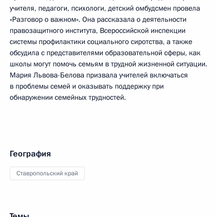
учителя, педагоги, психологи, детский омбудсмен провела
«Разговор о важном». Она рассказала о деятельности
правозащитного института, Всероссийской инспекции
системы профилактики социального сиротства, а также
обсудила с представителями образовательной сферы, как
школы могут помочь семьям в трудной жизненной ситуации.
Мария Львова-Белова призвала учителей включаться
в проблемы семей и оказывать поддержку при
обнаружении семейных трудностей.
География
Ставропольский край
Темы