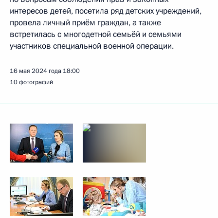
интересов детей, посетила ряд детских учреждений,
провела личный приём граждан, а также
встретилась с многодетной семьёй и семьями
участников специальной военной операции.
16 мая 2024 года
18:00
10 фотографий