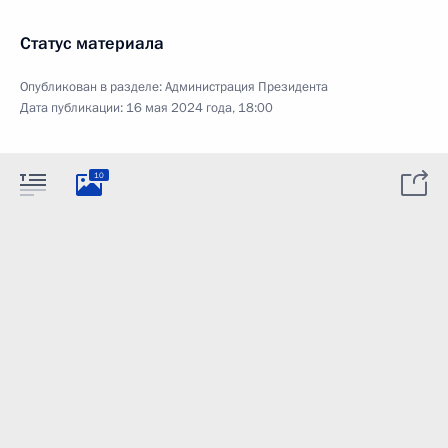
Статус материала
Опубликован в разделе:
Администрация Президента
Дата публикации:
16 мая 2024 года, 18:00
10