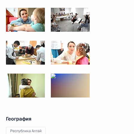
География
Республика Алтай