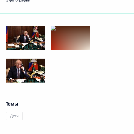
3 фотографии
Темы
Дети