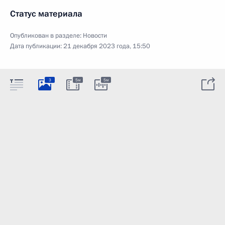
Статус материала
Опубликован в разделе:
Новости
Дата публикации:
21 декабря 2023 года, 15:50
3
5м
5м