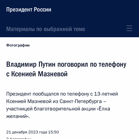
Президент России
Материалы по выбранной теме
Фотографии
Владимир Путин поговорил по телефону
с Ксенией Мазневой
Президент пообщался по телефону с 13-летней
Ксенией Мазневой из Санкт-Петербурга –
участницей благотворительной акции «Ёлка
желаний».
21 декабря 2023 года
15:50