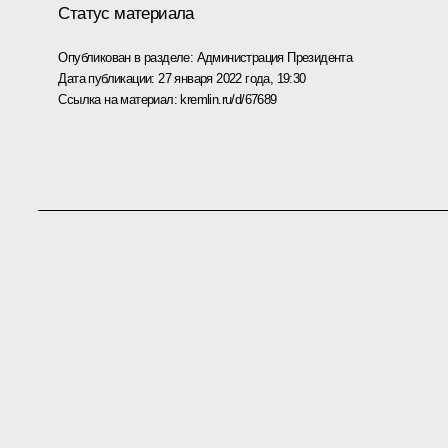
Статус материала
Опубликован в разделе:
Администрация Президента
Дата публикации:
27 января 2022 года, 19:30
Ссылка на материал:
kremlin.ru/d/67689