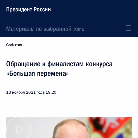
Президент России
Материалы по выбранной теме
События
Обращение к финалистам конкурса
«Большая перемена»
13 ноября 2021 года
19:20