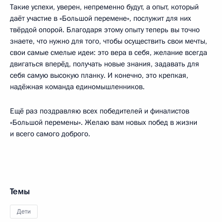
Такие успехи, уверен, непременно будут, а опыт, который
даёт участие в «Большой перемене», послужит для них
твёрдой опорой. Благодаря этому опыту теперь вы точно
знаете, что нужно для того, чтобы осуществить свои мечты,
свои самые смелые идеи: это вера в себя, желание всегда
двигаться вперёд, получать новые знания, задавать для
себя самую высокую планку. И конечно, это крепкая,
надёжная команда единомышленников.
Ещё раз поздравляю всех победителей и финалистов
«Большой перемены». Желаю вам новых побед в жизни
и всего самого доброго.
Темы
Дети