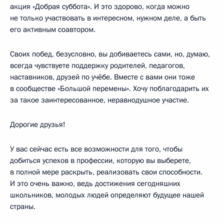
акция «Добрая суббота». И это здорово, когда можно
не только участвовать в интересном, нужном деле, а быть
его активным соавтором.
Своих побед, безусловно, вы добиваетесь сами, но, думаю,
всегда чувствуете поддержку родителей, педагогов,
наставников, друзей по учёбе. Вместе с вами они тоже
в сообществе «Большой перемены». Хочу поблагодарить их
за такое заинтересованное, неравнодушное участие.
Дорогие друзья!
У вас сейчас есть все возможности для того, чтобы
добиться успехов в профессии, которую вы выберете,
в полной мере раскрыть, реализовать свои способности.
И это очень важно, ведь достижения сегодняшних
школьников, молодых людей определяют будущее нашей
страны.