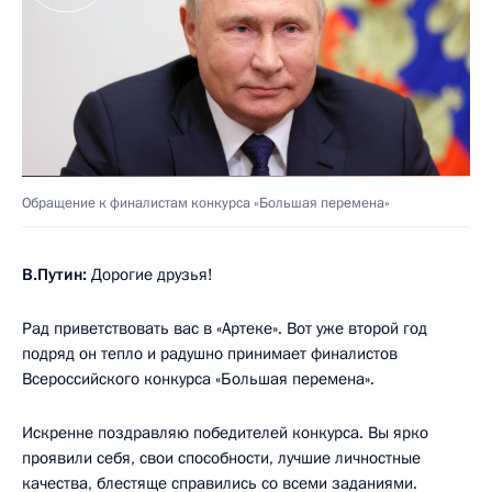
Обращение к финалистам конкурса «Большая перемена»
В.Путин:
Дорогие друзья!
Рад приветствовать вас в «Артеке». Вот уже второй год
подряд он тепло и радушно принимает финалистов
Всероссийского конкурса «Большая перемена».
Искренне поздравляю победителей конкурса. Вы ярко
проявили себя, свои способности, лучшие личностные
качества, блестяще справились со всеми заданиями.