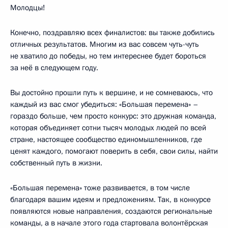
Молодцы!
Конечно, поздравляю всех финалистов: вы также добились
отличных результатов. Многим из вас совсем чуть-чуть
не хватило до победы, но тем интереснее будет бороться
за неё в следующем году.
Вы достойно прошли путь к вершине, и не сомневаюсь, что
каждый из вас смог убедиться: «Большая перемена» –
гораздо больше, чем просто конкурс: это дружная команда,
которая объединяет сотни тысяч молодых людей по всей
стране, настоящее сообщество единомышленников, где
ценят каждого, помогают поверить в себя, свои силы, найти
собственный путь в жизни.
«Большая перемена» тоже развивается, в том числе
благодаря вашим идеям и предложениям. Так, в конкурсе
появляются новые направления, создаются региональные
команды, а в начале этого года стартовала волонтёрская