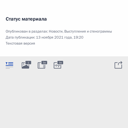
Статус материала
Опубликован в разделах:
Новости
,
Выступления и стенограммы
Дата публикации:
13 ноября 2021 года, 19:20
Текстовая версия
1
3м
3м