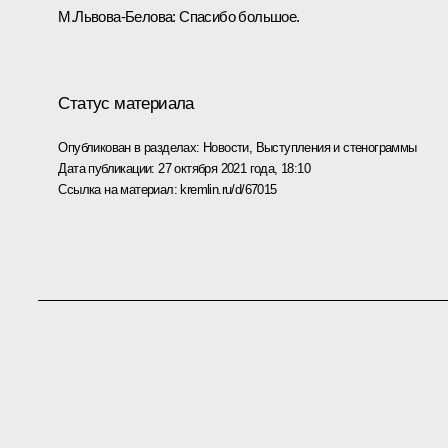
М.Львова-Белова:
Спасибо большое.
Статус материала
Опубликован в разделах:
Новости
,
Выступления и стенограммы
Дата публикации:
27 октября 2021 года, 18:10
Ссылка на материал:
kremlin.ru/d/67015