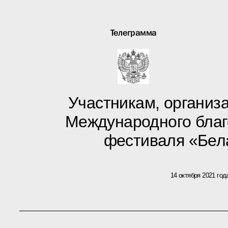
Телеграмма
Участникам, организа
Международного благ
фестиваля «Бел
14 октября 2021 год