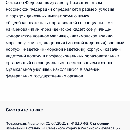
Согласно Федеральному закону Правительством
Российской Федерации определяются размер, условия
и порядок денежных выплат обучающимся
общеобразовательных организаций со специальными
наименованиями «президентское кадетское училище»,
«суворовское военное училище», «нахимовское военно-
морское училище», «кадетский (морской кадетский) военный
корпус», «кадетский (морской кадетский) корпус», «казачий
кадетский корпус» и профессиональных образовательных
организаций со специальным наименованием «военно-
музыкальное училище», находящихся в ведении
федеральных государственных органов.
Смотрите также
Федеральный закон от 02.07.2021 г. № 310-ФЗ. О внесении
изменений в статью 54 Семейного кодекса Российской Федерации