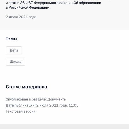
и статьи 36 и 67 Федерального закона «Об образовании
в Российской Федерации»
2 июля 2021 года
Темы
Дети
Школа
Статус материала
Опубликован в разделе:
Документы
Дата публикации:
2 июля 2021 года, 11:05
Текстовая версия