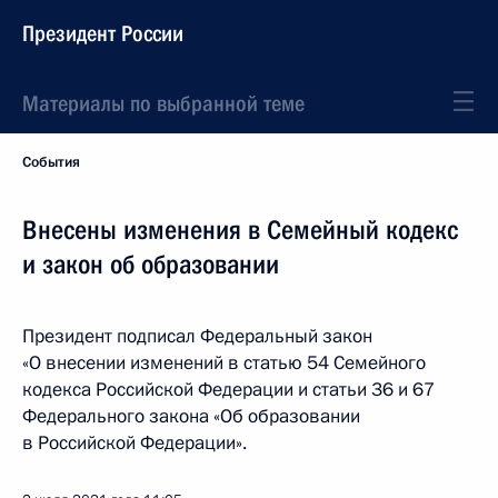
Президент России
Материалы по выбранной теме
События
Внесены изменения в Семейный кодекс
и закон об образовании
Президент подписал Федеральный закон
«О внесении изменений в статью 54 Семейного
кодекса Российской Федерации и статьи 36 и 67
Федерального закона «Об образовании
в Российской Федерации».