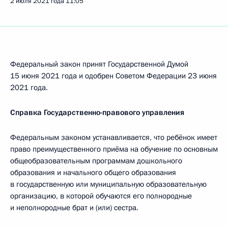
2 июля 2021 года
11:05
Федеральный закон принят Государственной Думой
15 июня 2021 года и одобрен Советом Федерации 23 июня
2021 года.
Справка Государственно-правового управления
Федеральным законом устанавливается, что ребёнок имеет
право преимущественного приёма на обучение по основным
общеобразовательным программам дошкольного
образования и начального общего образования
в государственную или муниципальную образовательную
организацию, в которой обучаются его полнородные
и неполнородные брат и (или) сестра.