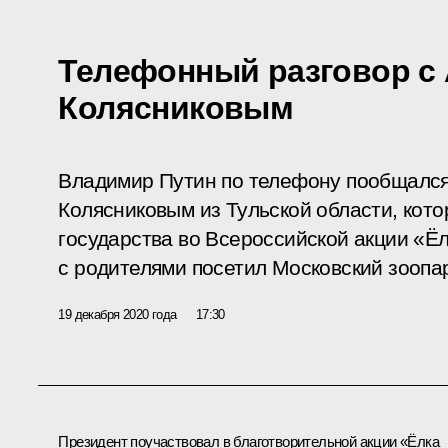
Телефонный разговор с
Колясниковым
Владимир Путин по телефону пообщался
Колясниковым из Тульской области, кот
государства во Всероссийской акции «Ё
с родителями посетил Московский зоопар
19 декабря 2020 года
17:30
Президент поучаствовал в благотворительной акции «Ёлка