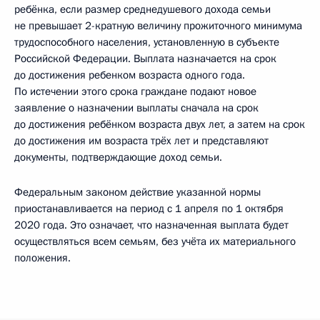
ребёнка, если размер среднедушевого дохода семьи
не превышает 2-кратную величину прожиточного минимума
трудоспособного населения, установленную в субъекте
Российской Федерации. Выплата назначается на срок
до достижения ребенком возраста одного года.
По истечении этого срока граждане подают новое
заявление о назначении выплаты сначала на срок
до достижения ребёнком возраста двух лет, а затем на срок
до достижения им возраста трёх лет и представляют
документы, подтверждающие доход семьи.
Федеральным законом действие указанной нормы
приостанавливается на период с 1 апреля по 1 октября
2020 года. Это означает, что назначенная выплата будет
осуществляться всем семьям, без учёта их материального
положения.