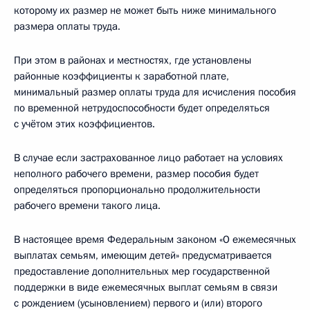
которому их размер не может быть ниже минимального
размера оплаты труда.
При этом в районах и местностях, где установлены
районные коэффициенты к заработной плате,
минимальный размер оплаты труда для исчисления пособия
по временной нетрудоспособности будет определяться
с учётом этих коэффициентов.
В случае если застрахованное лицо работает на условиях
неполного рабочего времени, размер пособия будет
определяться пропорционально продолжительности
рабочего времени такого лица.
В настоящее время Федеральным законом «О ежемесячных
выплатах семьям, имеющим детей» предусматривается
предоставление дополнительных мер государственной
поддержки в виде ежемесячных выплат семьям в связи
с рождением (усыновлением) первого и (или) второго