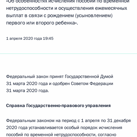
«Об особенностях исчисления пособий по временной
нетрудоспособности и осуществления ежемесячных
выплат в связи с рождением (усыновлением)
первого или второго ребенка».
1 апреля 2020 года
19:45
Федеральный закон принят Государственной Думой
31 марта 2020 года и одобрен Советом Федерации
31 марта 2020 года.
Справка Государственно-правового управления
Федеральным законом на период с 1 апреля по 31 декабря
2020 года устанавливается особый порядок исчисления
пособий по временной нетрудоспособности, согласно