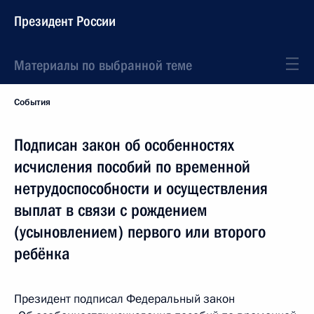
Президент России
Материалы по выбранной теме
События
Подписан закон об особенностях
исчисления пособий по временной
нетрудоспособности и осуществления
выплат в связи с рождением
(усыновлением) первого или второго
ребёнка
Президент подписал Федеральный закон