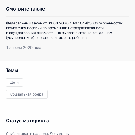
Смотрите также
Федеральный закон от 01.04.2020 г. № 104-ФЗ. Об особенностях
исчисления пособий по временной нетрудоспособности
и осуществления ежемесячных выплат в связи с рождением
(усыновлением) первого или второго ребенка
1 апреля 2020 года
Темы
Дети
Социальная сфера
Статус материала
Опубликован в разделе:
Документы