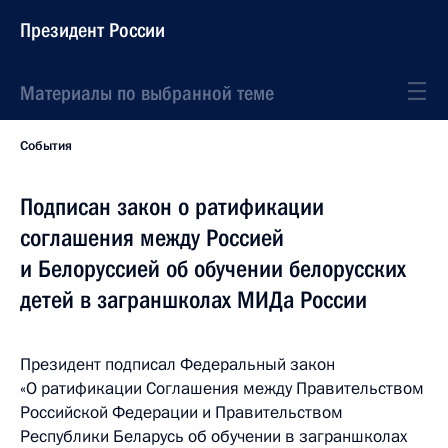
Президент России
Материалы по выбранной теме
События
Подписан закон о ратификации
соглашения между Россией
и Белоруссией об обучении белорусских
детей в заграншколах МИДа России
Президент подписал Федеральный закон
«О ратификации Соглашения между Правительством
Российской Федерации и Правительством
Республики Беларусь об обучении в заграншколах