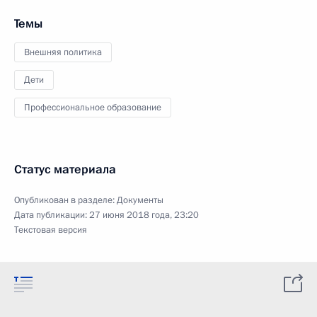
Темы
Внешняя политика
Дети
Профессиональное образование
Статус материала
Опубликован в разделе:
Документы
Дата публикации:
27 июня 2018 года, 23:20
Текстовая версия