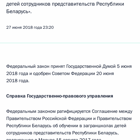
детей сотрудников представительств Республики
Беларусь».
27 июня 2018 года
23:20
Федеральный закон принят Государственной Думой 5 июня
2018 года и одобрен Советом Федерации 20 июня
2018 года.
Справка Государственно-правового управления
Федеральным законом ратифицируется Соглашение между
Правительством Российской Федерации и Правительством
Республики Беларусь об обучении в заграншколах детей
сотрудников представительств Республики Беларусь,