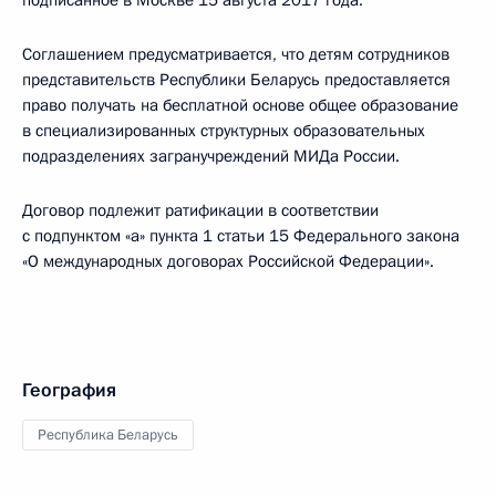
подписанное в Москве 15 августа 2017 года.
Соглашением предусматривается, что детям сотрудников
представительств Республики Беларусь предоставляется
право получать на бесплатной основе общее образование
в специализированных структурных образовательных
подразделениях загранучреждений МИДа России.
Договор подлежит ратификации в соответствии
с подпунктом «а» пункта 1 статьи 15 Федерального закона
«О международных договорах Российской Федерации».
География
Республика Беларусь