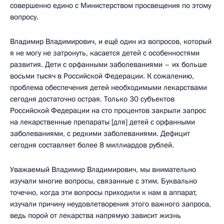
совершенно едино с Министерством просвещения по этому
вопросу.
Владимир Владимирович, и ещё один из вопросов, который
я не могу не затронуть, касается детей с особенностями
развития. Дети с орфанными заболеваниями – их больше
восьми тысяч в Российской Федерации. К сожалению,
проблема обеспечения детей необходимыми лекарствами
сегодня достаточно острая. Только 30 субъектов
Российской Федерации на сто процентов закрыли запрос
на лекарственные препараты [для] детей с орфанными
заболеваниями, с редкими заболеваниями. Дефицит
сегодня составляет более 8 миллиардов рублей.
Уважаемый Владимир Владимирович, мы внимательно
изучали многие вопросы, связанные с этим. Буквально
точечно, когда эти вопросы приходили к нам в аппарат,
изучали причину неудовлетворения этого важного запроса,
ведь порой от лекарства напрямую зависит жизнь