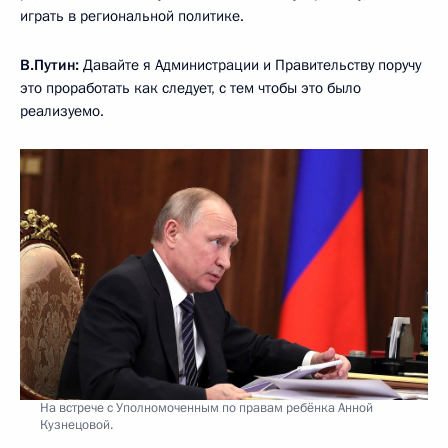
играть в региональной политике.
В.Путин:
Давайте я Администрации и Правительству поручу
это проработать как следует, с тем чтобы это было
реализуемо.
На встрече с Уполномоченным по правам ребёнка Анной
Кузнецовой.