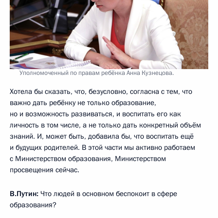
Уполномоченный по правам ребёнка Анна Кузнецова.
Хотела бы сказать, что, безусловно, согласна с тем, что
важно дать ребёнку не только образование,
но и возможность развиваться, и воспитать его как
личность в том числе, а не только дать конкретный объём
знаний. И, может быть, добавила бы, что воспитать ещё
и будущих родителей. В этой части мы активно работаем
с Министерством образования, Министерством
просвещения сейчас.
В.Путин:
Что людей в основном беспокоит в сфере
образования?