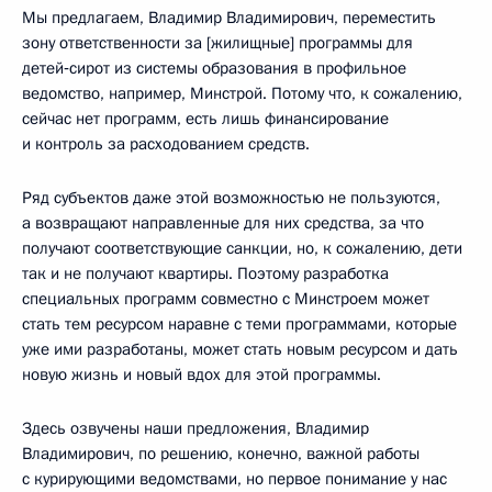
Мы предлагаем, Владимир Владимирович, переместить
зону ответственности за [жилищные] программы для
детей‑сирот из системы образования в профильное
ведомство, например, Минстрой. Потому что, к сожалению,
сейчас нет программ, есть лишь финансирование
и контроль за расходованием средств.
Ряд субъектов даже этой возможностью не пользуются,
а возвращают направленные для них средства, за что
получают соответствующие санкции, но, к сожалению, дети
так и не получают квартиры. Поэтому разработка
специальных программ совместно с Минстроем может
стать тем ресурсом наравне с теми программами, которые
уже ими разработаны, может стать новым ресурсом и дать
новую жизнь и новый вдох для этой программы.
Здесь озвучены наши предложения, Владимир
Владимирович, по решению, конечно, важной работы
с курирующими ведомствами, но первое понимание у нас