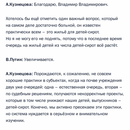
А.Кузнецова:
Благодарю, Владимир Владимирович.
Хотелось бы ещё отметить один важный вопрос, который
на самом деле достаточно больной, он известен
практически всем – это жильё для детей‑сирот.
Но я не могу его не поднять, потому что в последнее время
очередь на жильё детей из числа детей‑сирот всё растёт.
В.Путин:
Увеличивается.
А.Кузнецова:
Порождаются, к сожалению, не совсем
хорошие практики в субъектах, когда на почве учреждения
двух уже очередей: одна – естественная очередь, вторая –
по судебным решениям, получаются некорректные проекты,
которые в том числе унижают наших детей, выпускников –
детей‑сирот. Конечно, мы активно пресекаем эти практики,
но система нуждается в серьёзном и внимательном
изучении.