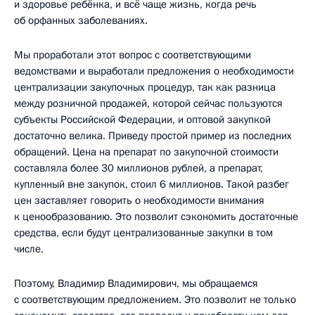
и здоровье ребёнка, и всё чаще жизнь, когда речь
об орфанных заболеваниях.
Мы проработали этот вопрос с соответствующими
ведомствами и выработали предложения о необходимости
централизации закупочных процедур, так как разница
между розничной продажей, которой сейчас пользуются
субъекты Российской Федерации, и оптовой закупкой
достаточно велика. Приведу простой пример из последних
обращений. Цена на препарат по закупочной стоимости
составляла более 30 миллионов рублей, а препарат,
купленный вне закупок, стоил 6 миллионов. Такой разбег
цен заставляет говорить о необходимости внимания
к ценообразованию. Это позволит сэкономить достаточные
средства, если будут централизованные закупки в том
числе.
Поэтому, Владимир Владимирович, мы обращаемся
с соответствующим предложением. Это позволит не только