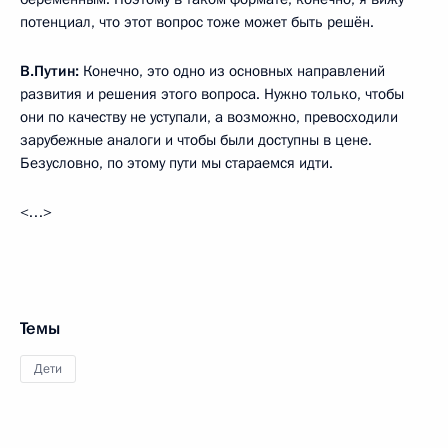
потенциал, что этот вопрос тоже может быть решён.
В.Путин:
Конечно, это одно из основных направлений
развития и решения этого вопроса. Нужно только, чтобы
они по качеству не уступали, а возможно, превосходили
зарубежные аналоги и чтобы были доступны в цене.
Безусловно, по этому пути мы стараемся идти.
<…>
Темы
Дети