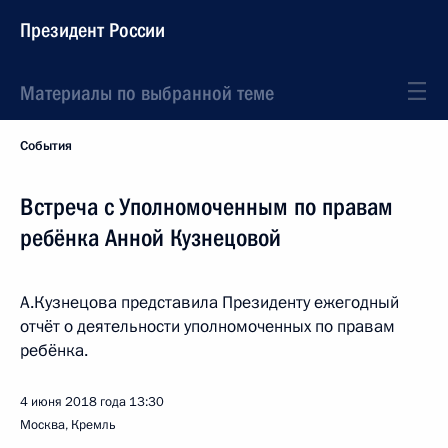
Президент России
Материалы по выбранной теме
События
Встреча с Уполномоченным по правам
ребёнка Анной Кузнецовой
А.Кузнецова представила Президенту ежегодный
отчёт о деятельности уполномоченных по правам
ребёнка.
4 июня 2018 года
13:30
Москва, Кремль