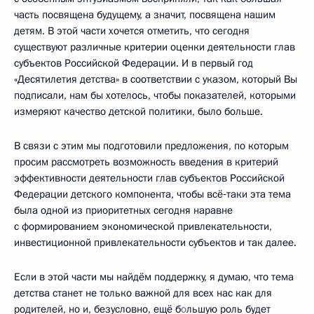
часть посвящена будущему, а значит, посвящена нашим
детям. В этой части хочется отметить, что сегодня
существуют различные критерии оценки деятельности глав
субъектов Российской Федерации. И в первый год
«Десятилетия детства» в соответствии с указом, который Вы
подписали, нам бы хотелось, чтобы показателей, которыми
измеряют качество детской политики, было больше.
В связи с этим мы подготовили предложения, по которым
просим рассмотреть возможность введения в критерий
эффективности деятельности глав субъектов Российской
Федерации детского компонента, чтобы всё‑таки эта тема
была одной из приоритетных сегодня наравне
с формированием экономической привлекательности,
инвестиционной привлекательности субъектов и так далее.
Если в этой части мы найдём поддержку, я думаю, что тема
детства станет не только важной для всех нас как для
родителей, но и, безусловно, ещё б
о
льшую роль будет