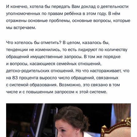
И конечно, хотела бы передать Вам доклад о деятельности
уполномоченных по правам ребёнка в этом году. В нём
отражены основные проблемы, основные вопросы, которые
мы встречаем.
Что хотелось бы отметить? В целом, казалось бы,
тенденции не изменились, то есть лидируют по количеству
обращений имущественные запросы. В том же порядке
и вопросы, касающиеся семейных отношений,
детско‑родительских отношений. Но что настораживает, что
на 83 процента выросло число обращений, связанных
с системой образования. Возможно, это связано в том
числе и с повышенным запросом к этой системе.