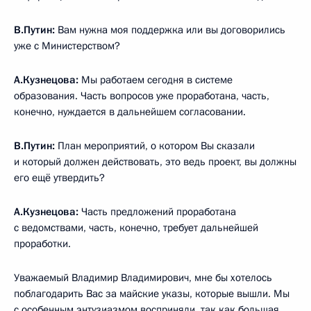
В.Путин:
Вам нужна моя поддержка или вы договорились
уже с Министерством?
А.Кузнецова:
Мы работаем сегодня в системе
образования. Часть вопросов уже проработана, часть,
конечно, нуждается в дальнейшем согласовании.
В.Путин:
План мероприятий, о котором Вы сказали
и который должен действовать, это ведь проект, вы должны
его ещё утвердить?
А.Кузнецова:
Часть предложений проработана
с ведомствами, часть, конечно, требует дальнейшей
проработки.
Уважаемый Владимир Владимирович, мне бы хотелось
поблагодарить Вас за майские указы, которые вышли. Мы
с особенным энтузиазмом восприняли, так как большая