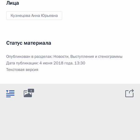
Лица
Кузнецова Анна Юрьевна
Статус материала
Опубликован в разделах:
Новости
,
Выступления и стенограммы
Дата публикации:
4 июня 2018 года, 13:30
Текстовая версия
4