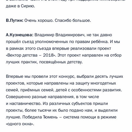
даже в Сирию.
В.Путин:
Очень хорошо. Спасибо большое.
А.Кузнецова:
Владимир Владимирович, не так давно
прошёл съезд уполномоченных по правам ребёнка. И мы
в рамках этого съезда впервые реализовали проект
«Вектор детства – 2018». Этот проект направлен на отбор
лучших практик, посвящённых детству.
Впервые мы провели этот конкурс, выбрали десять лучших
проектов, которые направлены на защиту многодетных
семей, приёмных семей, детей с особенностями развития.
Совершенно разные направления, в том числе
и наставничество. Из различных субъектов пришли
проекты, более тысячи их было подано нам, и выделили
лучшие. Победила Тюмень – система помощи в режиме
«одного окна».