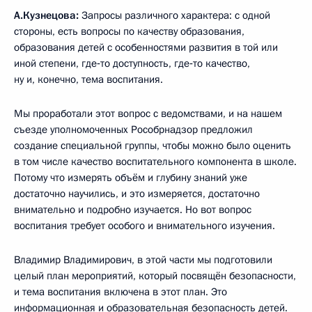
А.Кузнецова:
Запросы различного характера: с одной
стороны, есть вопросы по качеству образования,
образования детей с особенностями развития в той или
иной степени, где‑то доступность, где‑то качество,
ну и, конечно, тема воспитания.
Мы проработали этот вопрос с ведомствами, и на нашем
съезде уполномоченных Рособрнадзор предложил
создание специальной группы, чтобы можно было оценить
в том числе качество воспитательного компонента в школе.
Потому что измерять объём и глубину знаний уже
достаточно научились, и это измеряется, достаточно
внимательно и подробно изучается. Но вот вопрос
воспитания требует особого и внимательного изучения.
Владимир Владимирович, в этой части мы подготовили
целый план мероприятий, который посвящён безопасности,
и тема воспитания включена в этот план. Это
информационная и образовательная безопасность детей.