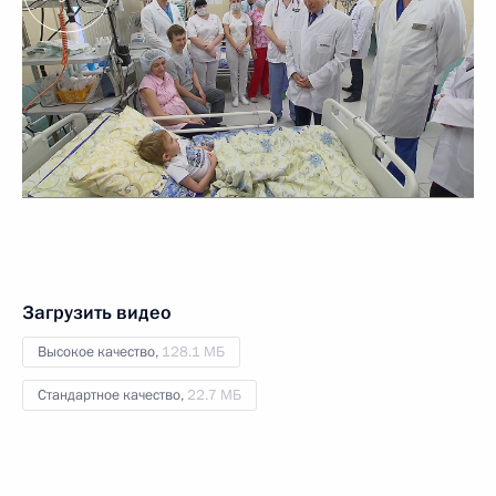
Загрузить видео
Высокое качество,
128.1 МБ
Стандартное качество,
22.7 МБ