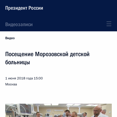
Президент России
Видеозаписи
Видео
Посещение Морозовской детской
больницы
1 июня 2018 года
15:00
Москва