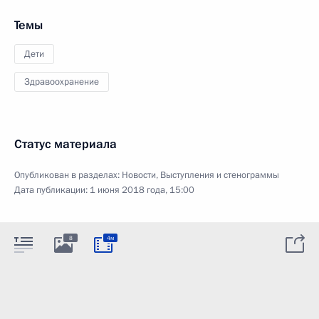
Темы
Дети
Здравоохранение
Статус материала
Опубликован в разделах:
Новости
,
Выступления и стенограммы
Дата публикации:
1 июня 2018 года, 15:00
8
4м