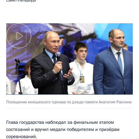
Санкт-Петербург
Посещение юношеского турнира по дзюдо памяти Анатолия Рахлина
Глава государства наблюдал за финальным этапом
состязаний и вручил медали победителям и призёрам
соревнований.