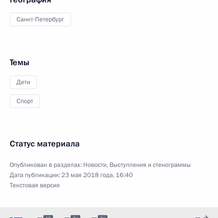
Санкт-Петербург
Темы
Дети
Спорт
Статус материала
Опубликован в разделах:
Новости
,
Выступления и стенограммы
Дата публикации:
23 мая 2018 года, 16:40
Текстовая версия