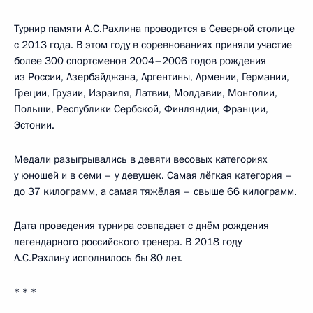
Турнир памяти А.С.Рахлина проводится в Северной столице
с 2013 года. В этом году в соревнованиях приняли участие
более 300 спортсменов 2004–2006 годов рождения
из России, Азербайджана, Аргентины, Армении, Германии,
Греции, Грузии, Израиля, Латвии, Молдавии, Монголии,
Польши, Республики Сербской, Финляндии, Франции,
Эстонии.
Медали разыгрывались в девяти весовых категориях
у юношей и в семи – у девушек. Самая лёгкая категория –
до 37 килограмм, а самая тяжёлая – свыше 66 килограмм.
Дата проведения турнира совпадает с днём рождения
легендарного российского тренера. В 2018 году
А.С.Рахлину исполнилось бы 80 лет.
* * *