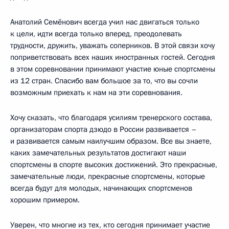
Анатолий Семёнович всегда учил нас двигаться только
к цели, идти всегда только вперед, преодолевать
трудности, дружить, уважать соперников. В этой связи хочу
поприветствовать всех наших иностранных гостей. Сегодня
в этом соревновании принимают участие юные спортсмены
из 12 стран. Спасибо вам большое за то, что вы сочли
возможным приехать к нам на эти соревнования.
Хочу сказать, что благодаря усилиям тренерского состава,
организаторам спорта дзюдо в России развивается –
и развивается самым наилучшим образом. Все вы знаете,
каких замечательных результатов достигают наши
спортсмены в спорте высоких достижений. Это прекрасные,
замечательные люди, прекрасные спортсмены, которые
всегда будут для молодых, начинающих спортсменов
хорошим примером.
Уверен, что многие из тех, кто сегодня принимает участие