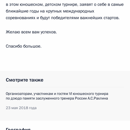
в этом юношеском, детском турнире, заявят о себе в самые
ближайшие годы на крупных международных
соревнованиях и будут победителями важнейших стартов.
Желаю всем вам успехов.
Спасибо большое.
Смотрите также
Организаторам, участникам и гостям VI юношеского турнира
по дзюдо памяти заслуженного тренера России А.С.Рахлина
23 мая 2018 года
География