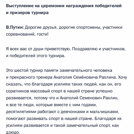
Выступление на церемонии награждения победителей
и призеров турнира
В.Путин:
Дорогие друзья, дорогие спортсмены, участники
соревнований, гости!
Я всех вас от души приветствую. Поздравляю и участников,
и победителей этого турнира.
Это шестой турнир памяти замечательного человека
и прекрасного тренера Анатолия Семёновича Рахлина. Хочу
сказать, что благодаря усилиям таких людей, как он, его
соратников массовый спорт в нашей стране успешно
развивается, потому что и Анатолий Семенович Рахлин,
и все те люди, которые вместе с ним годами,
десятилетиями работают с девчонками и мальчишками,
помогают развивать спорт в нашей стране. Благодаря их
усилиям развивается и такой замечательный спорт, как
дзюдо.