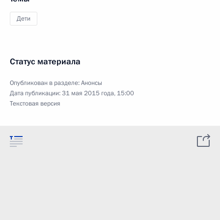
Дети
Статус материала
Опубликован в разделе:
Анонсы
Дата публикации:
31 мая 2015 года, 15:00
Текстовая версия