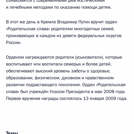
ознакомится с современными диагностическими
и лечебными методами по оказанию помощи детям.
В этот же день в Кремле Владимир Путин вручит орден
«Родительская слава» родителям многодетных семей,
проживающих в каждом из девяти федеральных округов
России.
Орденом награждаются родители (усыновители), которые
воспитывают или воспитали семерых и более детей,
обеспечивают высокий уровень заботы о здоровье,
образовании, физическом, духовном и нравственном
развитии подрастающего поколения. Орден «Родительская
слава» был учреждён Указом Президента в мае 2008 года.
Первое вручение награды состоялось 13 января 2009 года.
Темы