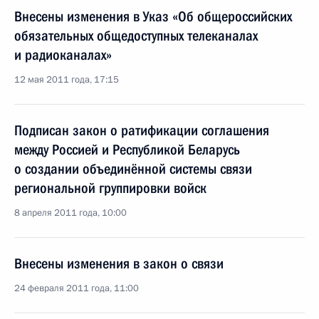
Внесены изменения в Указ «Об общероссийских
обязательных общедоступных телеканалах
и радиоканалах»
12 мая 2011 года, 17:15
Подписан закон о ратификации соглашения
между Россией и Республикой Беларусь
о создании объединённой системы связи
региональной группировки войск
8 апреля 2011 года, 10:00
Внесены изменения в закон о связи
24 февраля 2011 года, 11:00