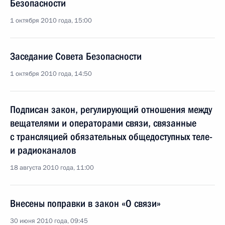
Безопасности
1 октября 2010 года, 15:00
Заседание Совета Безопасности
1 октября 2010 года, 14:50
Подписан закон, регулирующий отношения между
вещателями и операторами связи, связанные
с трансляцией обязательных общедоступных теле-
и радиоканалов
18 августа 2010 года, 11:00
Внесены поправки в закон «О связи»
30 июня 2010 года, 09:45