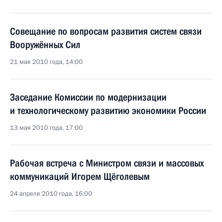
Совещание по вопросам развития систем связи
Вооружённых Сил
21 мая 2010 года, 14:00
Заседание Комиссии по модернизации
и технологическому развитию экономики России
13 мая 2010 года, 17:00
Рабочая встреча с Министром связи и массовых
коммуникаций Игорем Щёголевым
24 апреля 2010 года, 16:00