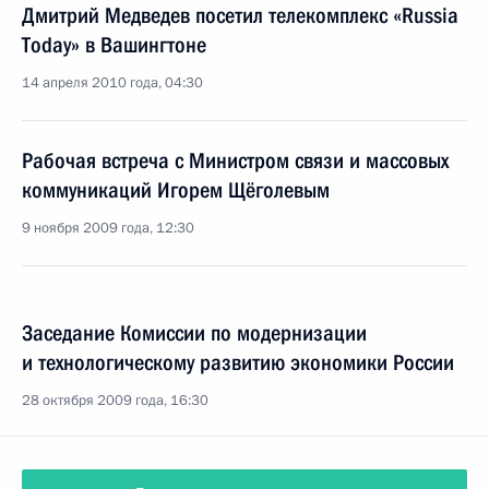
Дмитрий Медведев посетил телекомплекс «Russia
Today» в Вашингтоне
14 апреля 2010 года, 04:30
Рабочая встреча с Министром связи и массовых
коммуникаций Игорем Щёголевым
9 ноября 2009 года, 12:30
Заседание Комиссии по модернизации
и технологическому развитию экономики России
28 октября 2009 года, 16:30