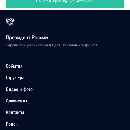
Показать предыдущие материалы
Президент России
Версия официального сайта для мобильных устройств
События
Структура
Видео и фото
Документы
Контакты
Поиск