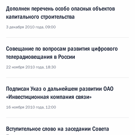
Дополнен перечень особо опасных объектов
капитального строительства
3 декабря 2010 года, 09:00
Совещание по вопросам развития цифрового
телерадиовещания в России
22 ноября 2010 года, 18:30
Подписан Указ о дальнейшем развитии ОАО
«Инвестиционная компания связи»
16 ноября 2010 года, 12:00
Вступительное слово на заседании Совета