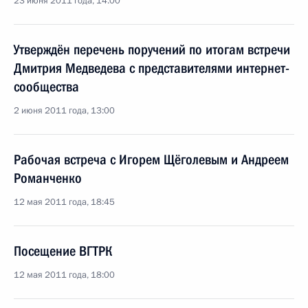
23 июня 2011 года, 14:00
Утверждён перечень поручений по итогам встречи
Дмитрия Медведева с представителями интернет-
сообщества
2 июня 2011 года, 13:00
Рабочая встреча с Игорем Щёголевым и Андреем
Романченко
12 мая 2011 года, 18:45
Посещение ВГТРК
12 мая 2011 года, 18:00