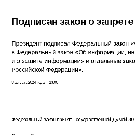
Подписан закон о запрет
Президент подписал Федеральный закон «
в Федеральный закон «Об информации, и
и о защите информации» и отдельные зак
Российской Федерации».
8 августа 2024 года
13:00
Федеральный закон принят Государственной Думой 30 и