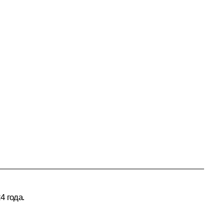
4 года.