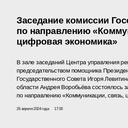
Заседание комиссии Гос
по направлению «Коммун
цифровая экономика»
В зале заседаний Центра управления ре
председательством помощника Президен
Государственного Совета Игоря Левитин
области Андрея Воробьёва состоялось з
по направлению «Коммуникации, связь, 
26 апреля 2024 года
17:00