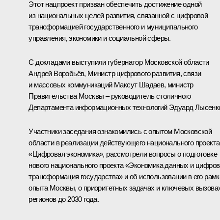
Этот нацпроект призван обеспечить достижение одной
из национальных целей развития, связанной с цифровой
трансформацией государственного и муниципального
управления, экономики и социальной сферы.
С докладами выступили губернатор Московской области
Андрей Воробьёв
, Министр цифрового развития, связи
и массовых коммуникаций Максут Шадаев, министр
Правительства Москвы – руководитель столичного
Департамента информационных технологий Эдуард Лысенк
Участники заседания ознакомились с опытом Московской
области в реализации действующего национального проекта
«Цифровая экономика», рассмотрели вопросы о подготовке
нового национального проекта «Экономика данных и цифро
трансформация государства» и об использовании в его рамк
опыта Москвы, о приоритетных задачах и ключевых вызова
регионов до 2030 года.