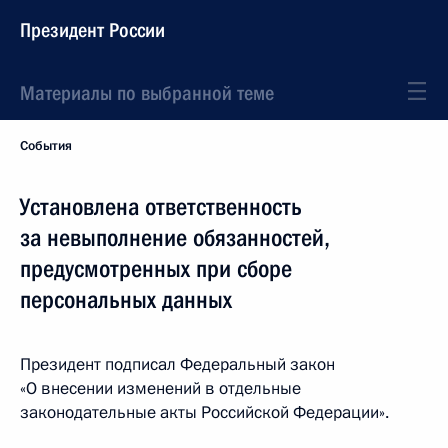
Президент России
Материалы по выбранной теме
События
Установлена ответственность
за невыполнение обязанностей,
предусмотренных при сборе
персональных данных
Президент подписал Федеральный закон
«О внесении изменений в отдельные
законодательные акты Российской Федерации».