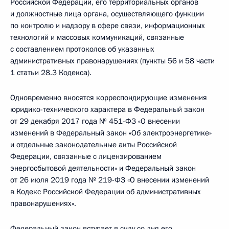
Российской Федерации, его территориальных органов
и должностные лица органа, осуществляющего функции
по контролю и надзору в сфере связи, информационных
технологий и массовых коммуникаций, связанные
с составлением протоколов об указанных
административных правонарушениях (пункты 56 и 58 части
1 статьи 28.3 Кодекса).
Одновременно вносятся корреспондирующие изменения
юридико-технического характера в Федеральный закон
от 29 декабря 2017 года № 451-ФЗ «О внесении
изменений в Федеральный закон «Об электроэнергетике»
и отдельные законодательные акты Российской
Федерации, связанные с лицензированием
энергосбытовой деятельности» и Федеральный закон
от 26 июля 2019 года № 219-ФЗ «О внесении изменений
в Кодекс Российской Федерации об административных
правонарушениях».
Федеральный закон вступает в силу со дня его