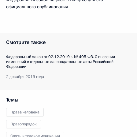
официального опубликования.
Смотрите также
Федеральный закон от 02.12.2019 г. № 405-ФЗ. О внесении
изменений в отдельные законодательные акты Российской
Федерации
2 декабря 2019 года
Темы
Права человека
Правопорядок
Связь и телекоммуникации