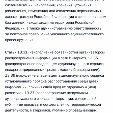
систематизации, накопления, хранения, уточнения
(обновления, изменения) или извлечения персональных
данных граждан Российской Федерации с использованием
баз данных, находящихся на территории Российской
Федерации, а также административную ответственность
за повторное совершение указанного административного
правонарушения.
Статьи 13.31 (неисполнение обязанностей организатором
распространения информации в сети Интернет), 13.35
(распространение владельцем аудиовизуального сервиса
незарегистрированных средств массовой информации),
13.36 (нарушение владельцем аудиовизуального сервиса
установленного порядка распространения среди детей
информации, причиняющей вред их здоровью и (или)
развитию), 13.37 (распространение владельцем
аудиовизуального сервиса информации, содержащей
публичные призывы к осуществлению террористической
деятельности, материалов, публично оправдывающих