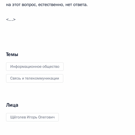
на этот вопрос, естественно, нет ответа.
<…>
Темы
Информационное общество
Связь и телекоммуникации
Лица
Щёголев Игорь Олегович