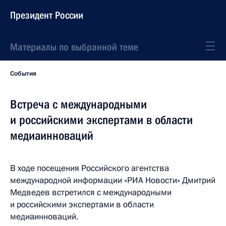
Президент России
Материалы по выбранной теме
События
Встреча с международными
и российскими экспертами в области
медиаинноваций
В ходе посещения Российского агентства
международной информации «РИА Новости» Дмитрий
Медведев встретился с международными
и российскими экспертами в области
медиаинноваций.