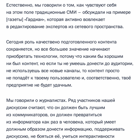
Естественно, мы говорили о том, как чувствуют себя
на этом поле традиционные СМИ – обсуждали на примере
[газеты] «Гардиан», которая активно вовлекает
в редактирование экспертов из сетевого пространства.
Сегодня роль качествено подготовленного контента
сохраняется, но все большее значение начинают
приобретать технологии, потому что каким бы хорошим
ни был контент, но если ты не умеешь донести до аудитории,
не используешь все новые каналы, то контент просто
не попадёт к твоему пользователю и, соответственно, твоё
предприятие не будет удачным.
Мы говорили о журналистах. Ряд участников нашей
дискуссии считают, что он должен быть лучшим
из коммуникаторов, он должен превратиться
из информатора как раз в человека, который умеет
должным образом донести информацию, поддерживать
дискуссию, не бояться её, учиться интерактивности