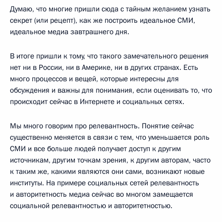
Думаю, что многие пришли сюда с тайным желанием узнать
секрет (или рецепт), как же построить идеальное СМИ,
идеальное медиа завтрашнего дня.
В итоге пришли к тому, что такого замечательного решения
нет ни в России, ни в Америке, ни в других странах. Есть
много процессов и вещей, которые интересны для
обсуждения и важны для понимания, если оценивать то, что
происходит сейчас в Интернете и социальных сетях.
Мы много говорим про релевантность. Понятие сейчас
существенно меняется в связи с тем, что уменьшается роль
СМИ и все больше людей получает доступ к другим
источникам, другим точкам зрения, к другим авторам, часто
к таким же, какими являются они сами, возникают новые
институты. На примере социальных сетей релевантность
и авторитетность медиа сейчас во многом замещается
социальной релевантностью и авторитетностью.