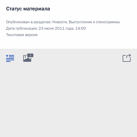
Статус материала
Опубликован в разделах:
Новости
,
Выступления и стенограммы
Дата публикации:
23 июня 2011 года, 14:00
Текстовая версия
2