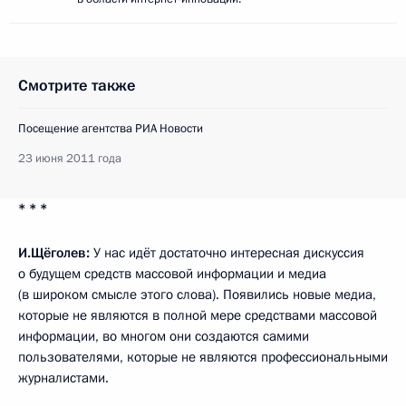
Смотрите также
Посещение агентства РИА Новости
23 июня 2011 года
* * *
И.Щёголев:
У нас идёт достаточно интересная дискуссия
о будущем средств массовой информации и медиа
(в широком смысле этого слова). Появились новые медиа,
которые не являются в полной мере средствами массовой
информации, во многом они создаются самими
пользователями, которые не являются профессиональными
журналистами.