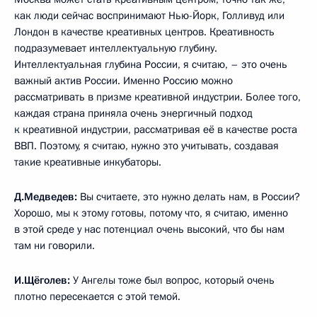
как люди сейчас воспринимают Нью-Йорк, Голливуд или
Лондон в качестве креативных центров. Креативность
подразумевает интеллектуальную глубину.
Интеллектуальная глубина России, я считаю, – это очень
важный актив России. Именно Россию можно
рассматривать в призме креативной индустрии. Более того,
каждая страна приняла очень энергичный подход
к креативной индустрии, рассматривая её в качестве роста
ВВП. Поэтому, я считаю, нужно это учитывать, создавая
такие креативные инкубаторы.
Д.Медведев:
Вы считаете, это нужно делать нам, в России?
Хорошо, мы к этому готовы, потому что, я считаю, именно
в этой среде у нас потенциал очень высокий, что бы нам
там ни говорили.
И.Щёголев:
У Ангелы тоже был вопрос, который очень
плотно пересекается с этой темой.