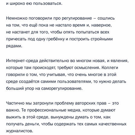
и широко ею пользоваться.
Немножко поговорили про регулирование – сошлись
на том, что ещё пока не настало время и, наверное,
не настанет для того, чтобы опять попытаться всех
причесать под одну гребёнку и построить стройными
рядами.
Интернет-среда действительно во многом новая, и явления,
которые там происходят, требуют осмысления. Коллеги
говорили о том, что учитывая, что очень многое в этой
среде создаётся самими пользователями, то нужно делать
больший упор на саморегулирование.
Частично мы затронули проблему авторских прав – это
важно. Те профессиональные медиа, которые думают
выжить в этой среде, вынуждены думать о том, как
получать деньги, чтобы содержать тех самых качественных
журналистов.