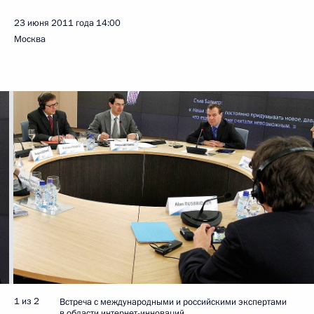
23 июня 2011 года
14:00
Москва
1 из 2
Встреча с международными и российскими экспертами
в области интернет-инноваций.