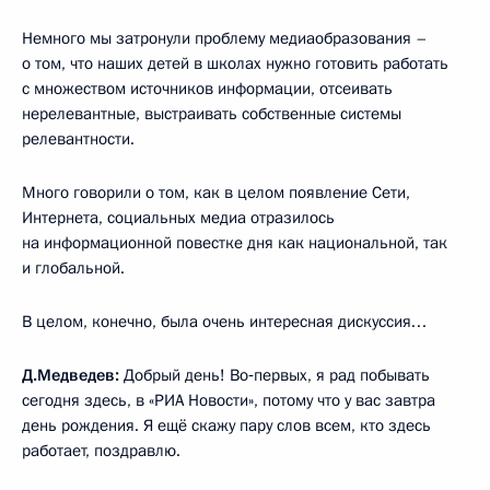
Немного мы затронули проблему медиаобразования –
о том, что наших детей в школах нужно готовить работать
с множеством источников информации, отсеивать
нерелевантные, выстраивать собственные системы
релевантности.
Много говорили о том, как в целом появление Сети,
Интернета, социальных медиа отразилось
на информационной повестке дня как национальной, так
и глобальной.
В целом, конечно, была очень интересная дискуссия…
Д.Медведев:
Добрый день! Во‑первых, я рад побывать
сегодня здесь, в «РИА Новости», потому что у вас завтра
день рождения. Я ещё скажу пару слов всем, кто здесь
работает, поздравлю.