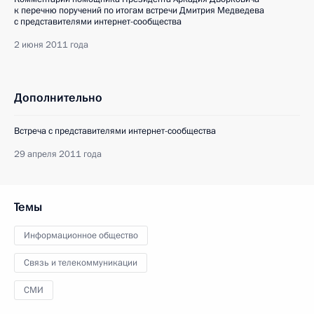
к перечню поручений по итогам встречи Дмитрия Медведева
с представителями интернет-сообщества
2 июня 2011 года
Дополнительно
Встреча с представителями интернет-сообщества
29 апреля 2011 года
Темы
Информационное общество
Связь и телекоммуникации
СМИ