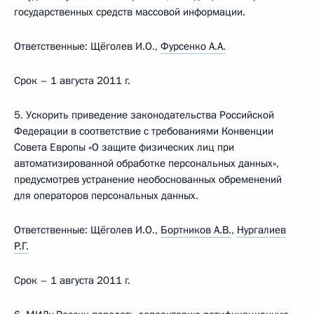
государственных средств массовой информации.
Ответственные: Щёголев И.О.,
Фурсенко А.А.
Срок – 1 августа 2011 г.
5. Ускорить приведение законодательства Российской
Федерации в соответствие с требованиями Конвенции
Совета Европы «О защите физических лиц при
автоматизированной обработке персональных данных»,
предусмотрев устранение необоснованных обременений
для операторов персональных данных.
Ответственные: Щёголев И.О.,
Бортников А.В.
,
Нургалиев
Р.Г.
Срок – 1 августа 2011 г.