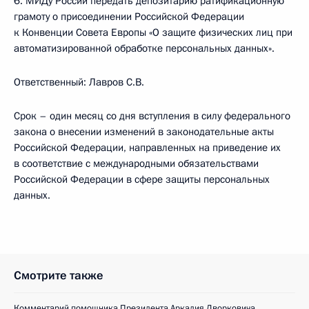
6. МИДу России передать депозитарию ратификационную
грамоту о присоединении Российской Федерации
к Конвенции Совета Европы «О защите физических лиц при
автоматизированной обработке персональных данных».
Ответственный: Лавров С.В.
Срок – один месяц со дня вступления в силу федерального
закона о внесении изменений в законодательные акты
Российской Федерации, направленных на приведение их
в соответствие с международными обязательствами
Российской Федерации в сфере защиты персональных
данных.
Смотрите также
Комментарий помощника Президента Аркадия Дворковича