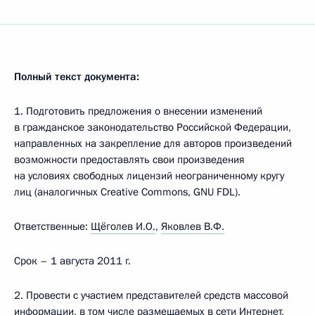
Полный текст документа:
1. Подготовить предложения о внесении изменений
в гражданское законодательство Российской Федерации,
направленных на закрепление для авторов произведений
возможности предоставлять свои произведения
на условиях свободных лицензий неограниченному кругу
лиц (аналогичных Creative Commons, GNU FDL).
Ответственные:
Щёголев И.О.
,
Яковлев В.Ф.
Срок – 1 августа 2011 г.
2. Провести с участием представителей средств массовой
информации, в том числе размещаемых в сети Интернет,