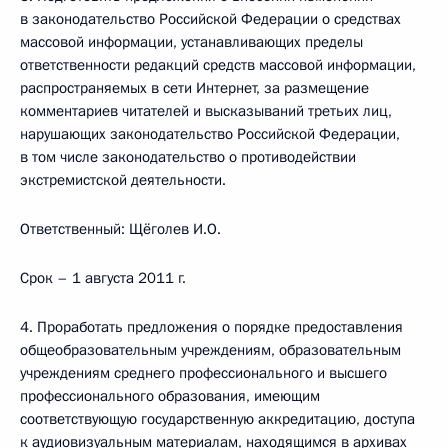
в законодательство Российской Федерации о средствах
массовой информации, устанавливающих пределы
ответственности редакций средств массовой информации,
распространяемых в сети Интернет, за размещение
комментариев читателей и высказываний третьих лиц,
нарушающих законодательство Российской Федерации,
в том числе законодательство о противодействии
экстремистской деятельности.
Ответственный: Щёголев И.О.
Срок – 1 августа 2011 г.
4. Проработать предложения о порядке предоставления
общеобразовательным учреждениям, образовательным
учреждениям среднего профессионального и высшего
профессионального образования, имеющим
соответствующую государственную аккредитацию, доступа
к аудиовизуальным материалам, находящимся в архивах