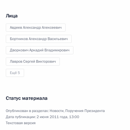
Лица
Авдеев Александр Алексеевич
Бортников Александр Васильевич
Дворкович Аркадий Владимирович
Лавров Сергей Викторович
Ещё 5
Статус материала
Опубликован в разделах:
Новости
,
Поручения Президента
Дата публикации:
2 июня 2011 года, 13:00
Текстовая версия