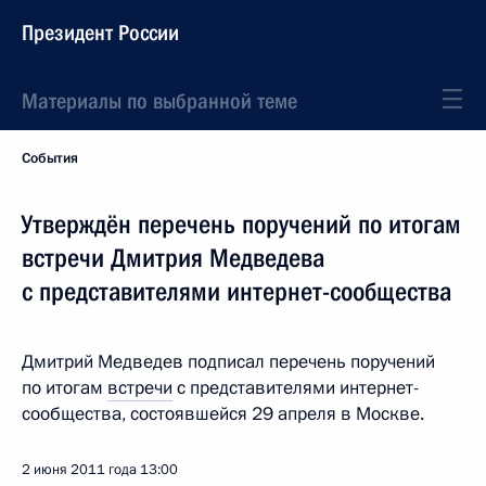
Президент России
Материалы по выбранной теме
События
Утверждён перечень поручений по итогам
встречи Дмитрия Медведева
с представителями интернет-сообщества
Дмитрий Медведев подписал перечень поручений
по итогам
встречи
с представителями интернет-
сообщества, состоявшейся 29 апреля в Москве.
2 июня 2011 года
13:00