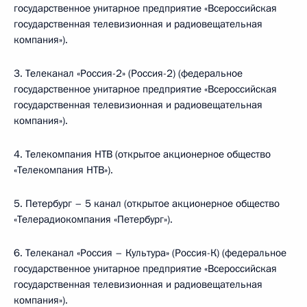
государственное унитарное предприятие «Всероссийская
государственная телевизионная и радиовещательная
компания»).
3. Телеканал «Россия-2» (Россия-2) (федеральное
государственное унитарное предприятие «Всероссийская
государственная телевизионная и радиовещательная
компания»).
4. Телекомпания НТВ (открытое акционерное общество
«Телекомпания НТВ»).
5. Петербург – 5 канал (открытое акционерное общество
«Телерадиокомпания «Петербург»).
6. Телеканал «Россия – Культура» (Россия-К) (федеральное
государственное унитарное предприятие «Всероссийская
государственная телевизионная и радиовещательная
компания»).