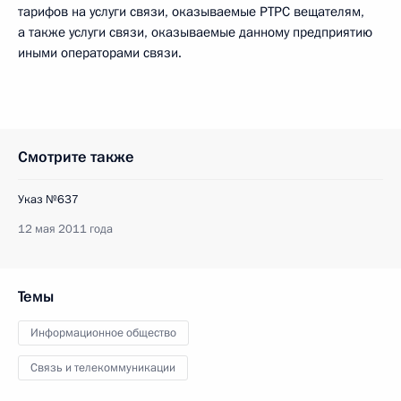
тарифов на услуги связи, оказываемые РТРС вещателям,
а также услуги связи, оказываемые данному предприятию
иными операторами связи.
Смотрите также
Указ №637
12 мая 2011 года
Темы
Информационное общество
Связь и телекоммуникации