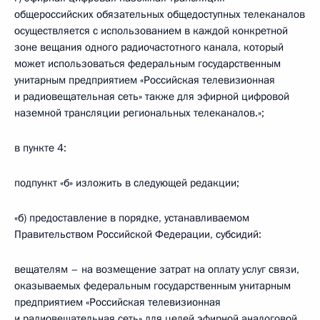
общероссийских обязательных общедоступных телеканалов
осуществляется с использованием в каждой конкретной
зоне вещания одного радиочастотного канала, который
может использоваться федеральным государственным
унитарным предприятием «Российская телевизионная
и радиовещательная сеть» также для эфирной цифровой
наземной трансляции региональных телеканалов.»;
в пункте 4:
подпункт «б» изложить в следующей редакции;
«б) предоставление в порядке, устанавливаемом
Правительством Российской Федерации, субсидий:
вещателям – на возмещение затрат на оплату услуг связи,
оказываемых федеральным государственным унитарным
предприятием «Российская телевизионная
и радиовещательная сеть» для целей эфирной аналоговой