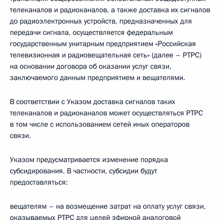
телеканалов и радиоканалов, а также доставка их сигналов
до радиоэлектронных устройств, предназначенных для
передачи сигнала, осуществляется федеральным
государственным унитарным предприятием «Российская
телевизионная и радиовещательная сеть» (далее – РТРС)
на основании договора об оказании услуг связи,
заключаемого данным предприятием и вещателями.
В соответствии с Указом доставка сигналов таких
телеканалов и радиоканалов может осуществляться РТРС
в том числе с использованием сетей иных операторов
связи.
Указом предусматривается изменение порядка
субсидирования. В частности, субсидии будут
предоставляться:
вещателям – на возмещение затрат на оплату услуг связи,
оказываемых РТРС для целей эфирной аналоговой