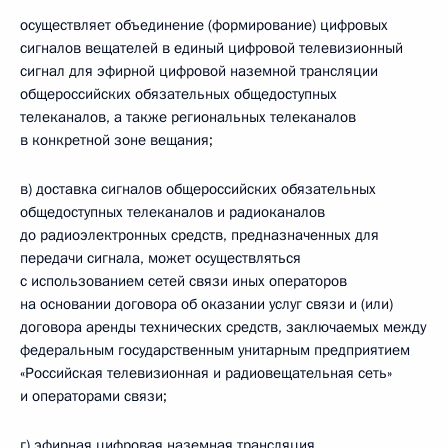
осуществляет объединение (формирование) цифровых
сигналов вещателей в единый цифровой телевизионный
сигнал для эфирной цифровой наземной трансляции
общероссийских обязательных общедоступных
телеканалов, а также региональных телеканалов
в конкретной зоне вещания;
в) доставка сигналов общероссийских обязательных
общедоступных телеканалов и радиоканалов
до радиоэлектронных средств, предназначенных для
передачи сигнала, может осуществляться
с использованием сетей связи иных операторов
на основании договора об оказании услуг связи и (или)
договора аренды технических средств, заключаемых между
федеральным государственным унитарным предприятием
«Российская телевизионная и радиовещательная сеть»
и операторами связи;
г) эфирная цифровая наземная трансляция