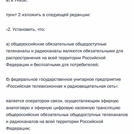
а) в Указе:
пункт 2 изложить в следующей редакции:
«2. Установить, что:
а) общероссийские обязательные общедоступные
телеканалы и радиоканалы являются обязательными для
распространения на всей территории Российской
Федерации и бесплатными для потребителей;
б) федеральное государственное унитарное предприятие
«Российская телевизионная и радиовещательная сеть»:
является оператором связи, осуществляющим эфирную
аналоговую и эфирную цифровую наземную трансляцию
общероссийских обязательных общедоступных телеканалов
и радиоканалов на всей территории Российской
Федерации;