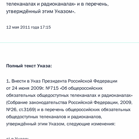
телеканалах и радиоканалах» и в
перечень,
утверждённый этим Указом».
12 мая 2011 года
17:15
Полный текст Указа:
1
.
Внести в Указ Президента Российской Федерации
от 24 июня 2009г. №715 «Об общероссийских
обязательных общедоступных телеканалах и радиоканалах»
(Собрание законодательства Российской Федерации, 2009,
№26, ст.3169) и в перечень общероссийских обязательных
общедоступных телеканалов и радиоканалов,
утверждённый этим Указом, следующие изменения: