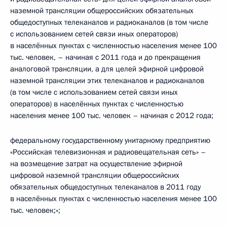
наземной трансляции общероссийских обязательных
общедоступных телеканалов и радиоканалов (в том числе
с использованием сетей связи иных операторов)
в населённых пунктах с численностью населения менее 100
тыс. человек, – начиная с 2011 года и до прекращения
аналоговой трансляции, а для целей эфирной цифровой
наземной трансляции этих телеканалов и радиоканалов
(в том числе с использованием сетей связи иных
операторов) в населённых пунктах с численностью
населения менее 100 тыс. человек – начиная с 2012 года;
федеральному государственному унитарному предприятию
«Российская телевизионная и радиовещательная сеть» –
на возмещение затрат на осуществление эфирной
цифровой наземной трансляции общероссийских
обязательных общедоступных телеканалов в 2011 году
в населённых пунктах с численностью населения менее 100
тыс. человек;»;