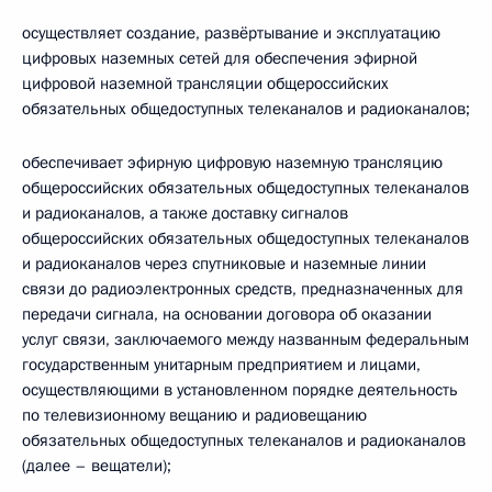
осуществляет создание, развёртывание и эксплуатацию
цифровых наземных сетей для обеспечения эфирной
цифровой наземной трансляции общероссийских
обязательных общедоступных телеканалов и радиоканалов;
обеспечивает эфирную цифровую наземную трансляцию
общероссийских обязательных общедоступных телеканалов
и радиоканалов, а также доставку сигналов
общероссийских обязательных общедоступных телеканалов
и радиоканалов через спутниковые и наземные линии
связи до радиоэлектронных средств, предназначенных для
передачи сигнала, на основании договора об оказании
услуг связи, заключаемого между названным федеральным
государственным унитарным предприятием и лицами,
осуществляющими в установленном порядке деятельность
по телевизионному вещанию и радиовещанию
обязательных общедоступных телеканалов и радиоканалов
(далее – вещатели);