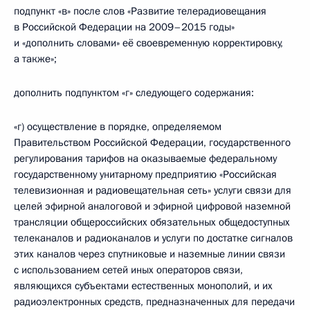
подпункт «в» после слов «Развитие телерадиовещания
в Российской Федерации на 2009–2015 годы»
и «дополнить словами» её своевременную корректировку,
а также»;
дополнить подпунктом «г» следующего содержания:
«г) осуществление в порядке, определяемом
Правительством Российской Федерации, государственного
регулирования тарифов на оказываемые федеральному
государственному унитарному предприятию «Российская
телевизионная и радиовещательная сеть» услуги связи для
целей эфирной аналоговой и эфирной цифровой наземной
трансляции общероссийских обязательных общедоступных
телеканалов и радиоканалов и услуги по достатке сигналов
этих каналов через спутниковые и наземные линии связи
с использованием сетей иных операторов связи,
являющихся субъектами естественных монополий, и их
радиоэлектронных средств, предназначенных для передачи