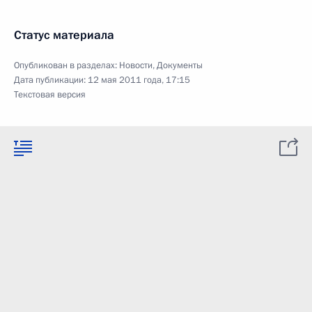
Статус материала
Опубликован в разделах:
Новости
,
Документы
Дата публикации:
12 мая 2011 года, 17:15
Текстовая версия