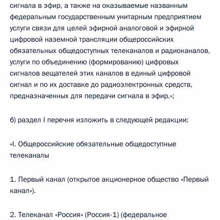
сигнала в эфир, а также на оказываемые названным
федеральным государственным унитарным предприятием
услуги связи для целей эфирной аналоговой и эфирной
цифровой наземной трансляции общероссийских
обязательных общедоступных телеканалов и радиоканалов,
услуги по объединению (формированию) цифровых
сигналов вещателей этих каналов в единый цифровой
сигнал и по их доставке до радиоэлектронных средств,
предназначенных для передачи сигнала в эфир.»;
б) раздел I перечня изложить в следующей редакции:
«I. Общероссийские обязательные общедоступные
телеканалы
1. Первый канал (открытое акционерное общество «Первый
канал»).
2. Телеканал «Россия» (Россия-1) (федеральное