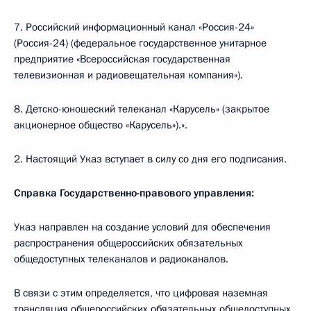
7. Российский информационный канал «Россия-24»
(Россия-24) (федеральное государственное унитарное
предприятие «Всероссийская государственная
телевизионная и радиовещательная компания»).
8. Детско-юношеский телеканал «Карусель» (закрытое
акционерное общество «Карусель»).».
2. Настоящий Указ вступает в силу со дня его подписания.
Справка Государственно-правового управления:
Указ направлен на создание условий для обеспечения
распространения общероссийских обязательных
общедоступных телеканалов и радиоканалов.
В связи с этим определяется, что цифровая наземная
трансляция общероссийских обязательных общедоступных