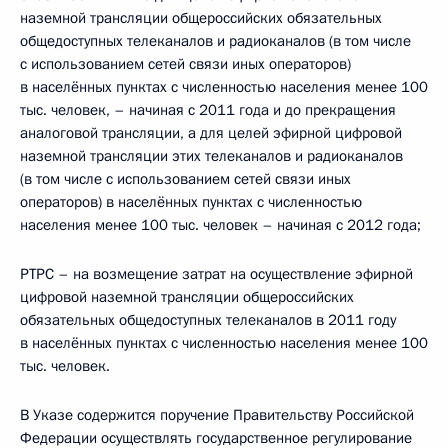
наземной трансляции общероссийских обязательных
общедоступных телеканалов и радиоканалов (в том числе
с использованием сетей связи иных операторов)
в населённых пунктах с численностью населения менее 100
тыс. человек, – начиная с 2011 года и до прекращения
аналоговой трансляции, а для целей эфирной цифровой
наземной трансляции этих телеканалов и радиоканалов
(в том числе с использованием сетей связи иных
операторов) в населённых пунктах с численностью
населения менее 100 тыс. человек – начиная с 2012 года;
РТРС – на возмещение затрат на осуществление эфирной
цифровой наземной трансляции общероссийских
обязательных общедоступных телеканалов в 2011 году
в населённых пунктах с численностью населения менее 100
тыс. человек.
В Указе содержится поручение Правительству Российской
Федерации осуществлять государственное регулирование