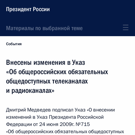
Президент России
Материалы по выбранной теме
События
Внесены изменения в Указ
«Об общероссийских обязательных
общедоступных телеканалах
и радиоканалах»
Дмитрий Медведев подписал Указ «О внесении
изменений в Указ Президента Российской
Федерации от 24 июня 2009г. №715
«Об общероссийских обязательных общедоступных