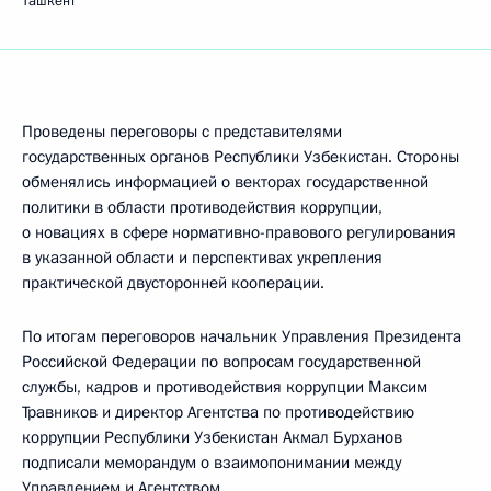
Ташкент
Проведены переговоры с представителями
государственных органов Республики Узбекистан. Стороны
обменялись информацией о векторах государственной
политики в области противодействия коррупции,
о новациях в сфере нормативно-правового регулирования
в указанной области и перспективах укрепления
практической двусторонней кооперации.
По итогам переговоров начальник Управления Президента
Российской Федерации по вопросам государственной
службы, кадров и противодействия коррупции Максим
Травников и директор Агентства по противодействию
коррупции Республики Узбекистан Акмал Бурханов
подписали меморандум о взаимопонимании между
Управлением и Агентством.