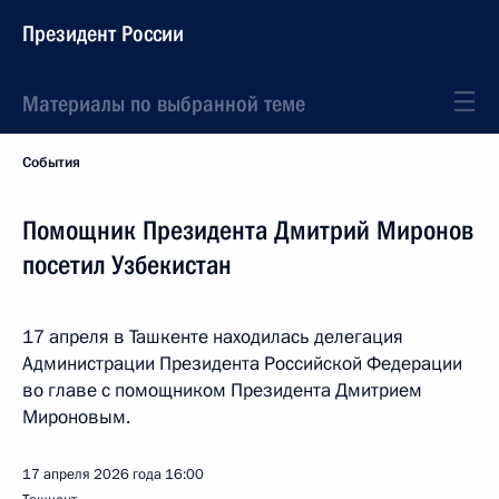
Президент России
Материалы по выбранной теме
События
Помощник Президента Дмитрий Миронов
посетил Узбекистан
17 апреля в Ташкенте находилась делегация
Администрации Президента Российской Федерации
во главе с помощником Президента Дмитрием
Мироновым.
17 апреля 2026 года
16:00