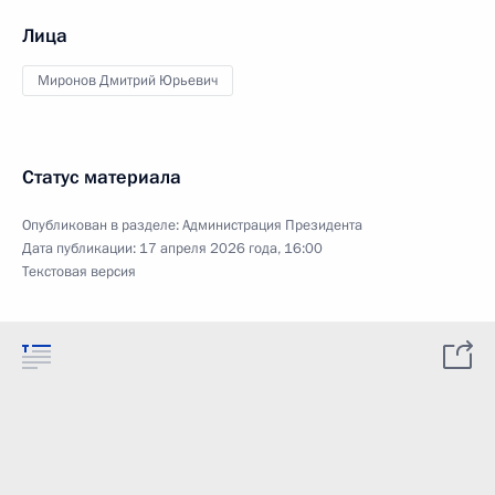
Лица
Миронов Дмитрий Юрьевич
Статус материала
Опубликован в разделе:
Администрация Президента
Дата публикации:
17 апреля 2026 года, 16:00
Текстовая версия