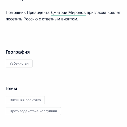
Помощник Президента
Дмитрий Миронов
пригласил коллег
посетить Россию с ответным визитом.
География
Узбекистан
Темы
Внешняя политика
Противодействие коррупции