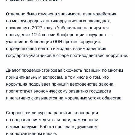
Отдельно была отмечена значимость взаимодействия
на международных антикоррупционных площадках,
поскольку в 2027 году в Узбекистане планируется
проведение 12-й сессии Конференции государств –
участников Конвенции ООН против коррупции,
определяющей вектор и модель взаимодействия
государств-участников в сфере противодействия коррупции.
Диалог продемонстрировал схожесть позиций по многим
принципиальным вопросам, в том числе о том, что
коррупция подрывает принцип верховенства закона,
препятствует экономическому развитию государств
и негативно сказывается на моральных устоях общества.
Стороны взяли курс на развитие кооперации
по направлениям деятельности, намеченным
в меморандуме. Работа прошла в дружеском
и конструктивном ключе.