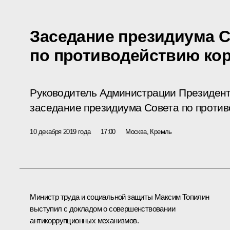
Заседание президиума 
по противодействию ко
Руководитель Администрации Президент
заседание президиума Совета по против
10 декабря 2019 года
17:00
Москва, Кремль
Министр труда и социальной защиты
Максим Топилин
выступил с докладом о совершенствовании
антикоррупционных механизмов.