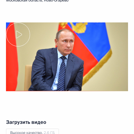
Московская область, Ново-Огарёво
Загрузить видео
Высокое качество,
2.6 ГБ