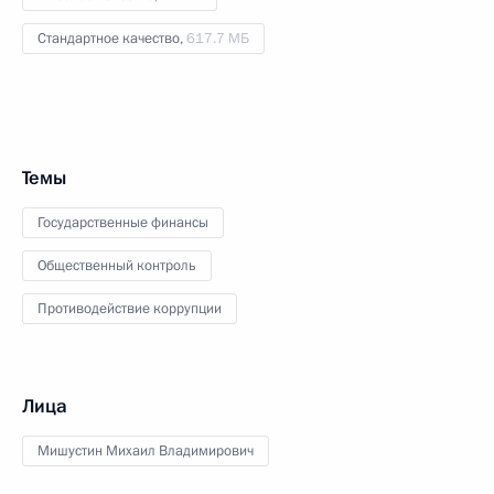
Стандартное качество,
617.7 МБ
Темы
Государственные финансы
Общественный контроль
Противодействие коррупции
Лица
Мишустин Михаил Владимирович