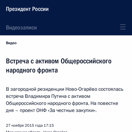
Президент России
Видеозаписи
Видео
Встреча с активом Общероссийского
народного фронта
В загородной резиденции Ново-Огарёво состоялась
встреча Владимира Путина с активом
Общероссийского народного фронта. На повестке
дня – проект ОНФ «За честные закупки».
27 ноября 2015 года
17:15