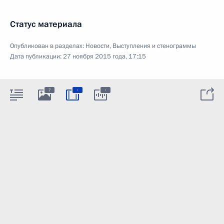
Статус материала
Опубликован в разделах:
Новости
,
Выступления и стенограммы
Дата публикации:
27 ноября 2015 года, 17:15
:
:
7