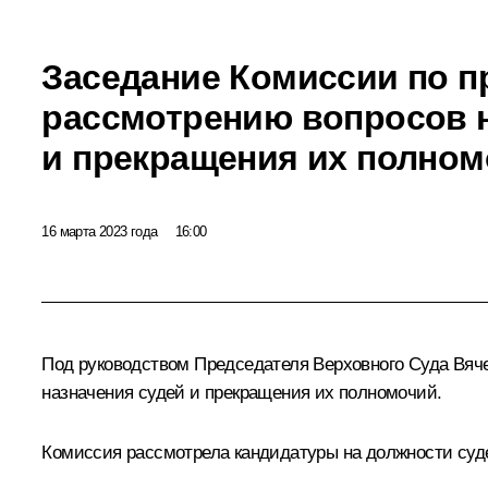
Заседание Комиссии по 
рассмотрению вопросов н
и прекращения их полно
16 марта 2023 года
16:00
Под руководством Председателя Верховного Суда
Вяч
назначения судей и прекращения их полномочий.
Комиссия рассмотрела кандидатуры на должности суде