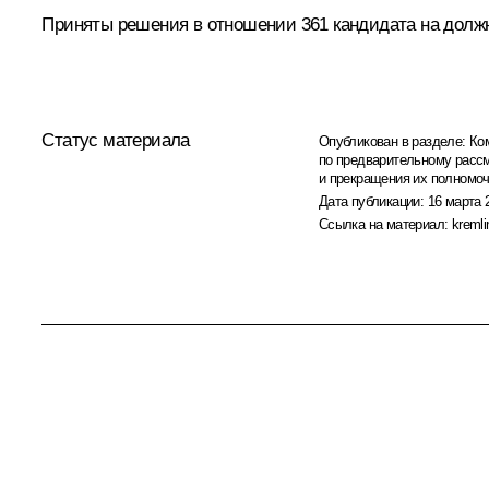
Приняты решения в отношении 361 кандидата на долж
Статус материала
Опубликован в разделе:
Ко
по предварительному расс
и прекращения их полномо
Дата публикации:
16 марта 
Ссылка на материал:
kremli