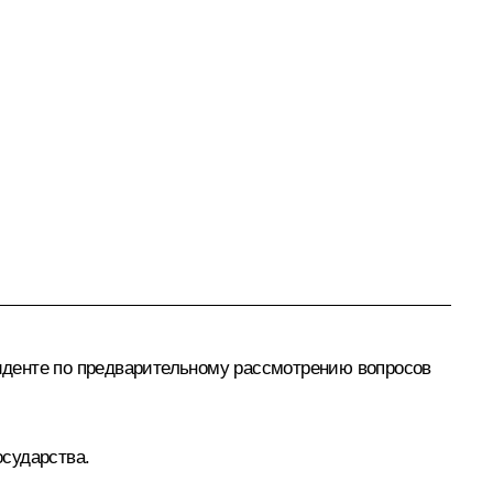
денте по предварительному рассмотрению вопросов
сударства.