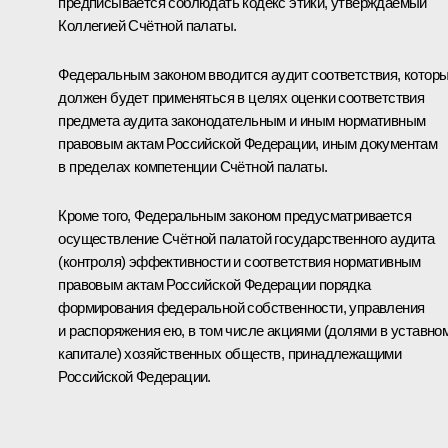
предписывается соблюдать кодекс этики, утверждаемый
Коллегией Счётной палаты.
Федеральным законом вводится аудит соответствия, котор
должен будет применяться в целях оценки соответствия
предмета аудита законодательным и иным нормативным
правовым актам Российской Федерации, иным документам
в пределах компетенции Счётной палаты.
Кроме того, Федеральным законом предусматривается
осуществление Счётной палатой государственного аудита
(контроля) эффективности и соответствия нормативным
правовым актам Российской Федерации порядка
формирования федеральной собственности, управления
и распоряжения ею, в том числе акциями (долями в уставно
капитале) хозяйственных обществ, принадлежащими
Российской Федерации.