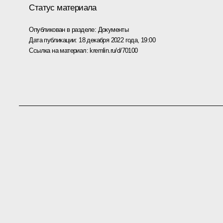
Статус материала
Опубликован в разделе:
Документы
Дата публикации:
18 декабря 2022 года, 19:00
Ссылка на материал:
kremlin.ru/d/70100