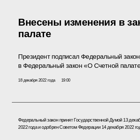
Внесены изменения в за
палате
Президент подписал Федеральный закон
в Федеральный закон «О Счетной палат
18 декабря 2022 года
19:00
Федеральный закон принят Государственной Думой 13 дека
2022 года и одобрен Советом Федерации 14 декабря 2022 го