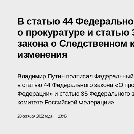
В статью 44 Федерально
о прокуратуре и статью
закона о Следственном 
изменения
Владимир Путин подписал Федеральный 
в статью 44 Федерального закона «О пр
Федерации» и статью 35 Федерального 
комитете Российской Федерации».
20 октября 2022 года
13:45