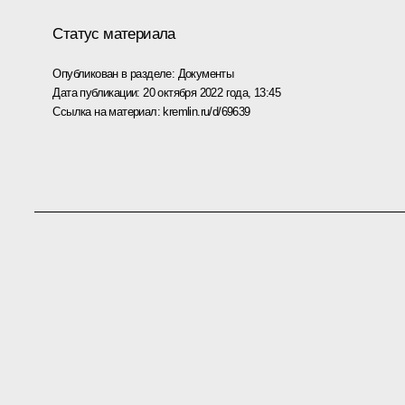
Статус материала
Опубликован в разделе:
Документы
Дата публикации:
20 октября 2022 года, 13:45
Ссылка на материал:
kremlin.ru/d/69639