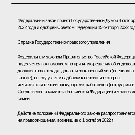
Федеральный закон принят Государственной Думой 4 октяб
2022 года и одобрен Советом Федерации 19 октября 2022 год
Справка Государственно-правового управления
Федеральным законом Правительство Российской Федерац
наделяется полномочием по принятию решения об индекса
должностного оклада, доплаты за классный чин (специальн
звание), выслугу лет и надбавки к пенсии, из которых
исчисляются пенсии прокурорских работников (сотрудников
Следственного комитета Российской Федерации) и членов и
семей.
Действие положений Федерального закона распространяетс
на правоотношения, возникшие с 1 октября 2022 г.