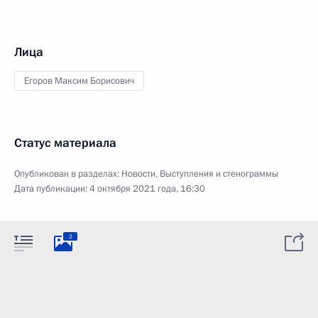
Лица
Егоров Максим Борисович
Статус материала
Опубликован в разделах:
Новости
,
Выступления и стенограммы
Дата публикации:
4 октября 2021 года, 16:30
2