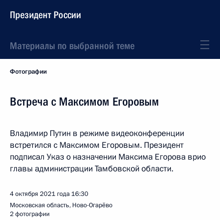
Президент России
Материалы по выбранной теме
Фотографии
Встреча с Максимом Егоровым
Владимир Путин в режиме видеоконференции
встретился с Максимом Егоровым. Президент
подписал Указ о назначении Максима Егорова врио
главы администрации Тамбовской области.
4 октября 2021 года
16:30
Московская область, Ново-Огарёво
2 фотографии