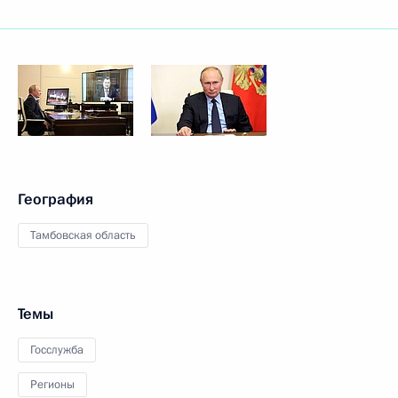
География
Тамбовская область
Темы
Госслужба
Регионы