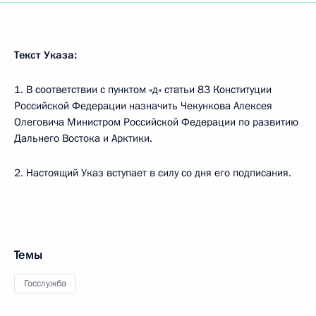
Текст Указа:
1. В соответствии с пунктом «д» статьи 83 Конституции
Российской Федерации назначить Чекункова Алексея
Олеговича Министром Российской Федерации по развитию
Дальнего Востока и Арктики.
2. Настоящий Указ вступает в силу со дня его подписания.
Темы
Госслужба