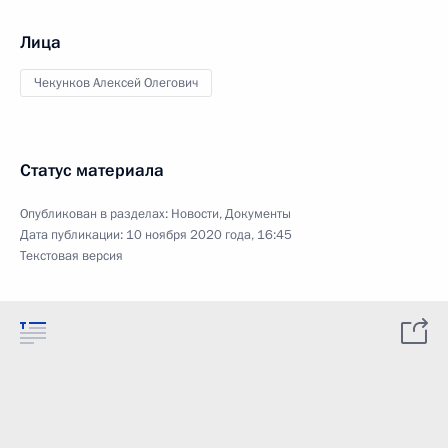
Лица
Чекунков Алексей Олегович
Статус материала
Опубликован в разделах:
Новости
,
Документы
Дата публикации:
10 ноября 2020 года, 16:45
Текстовая версия