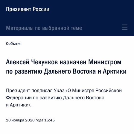
Президент России
Материалы по выбранной теме
События
Алексей Чекунков назначен Министром
по развитию Дальнего Востока и Арктики
Президент подписал Указ «О Министре Российской
Федерации по развитию Дальнего Востока
и Арктики».
10 ноября 2020 года
16:45