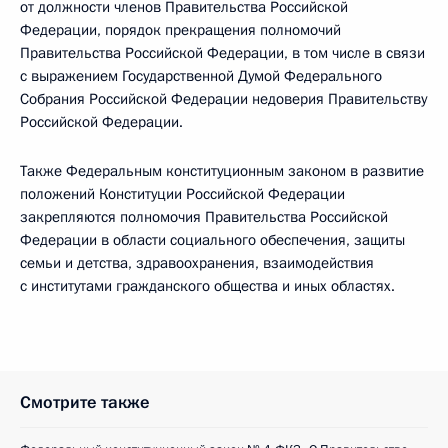
от должности членов Правительства Российской
Федерации, порядок прекращения полномочий
Правительства Российской Федерации, в том числе в связи
с выражением Государственной Думой Федерального
Собрания Российской Федерации недоверия Правительству
Российской Федерации.
Также Федеральным конституционным законом в развитие
положений Конституции Российской Федерации
закрепляются полномочия Правительства Российской
Федерации в области социального обеспечения, защиты
семьи и детства, здравоохранения, взаимодействия
с институтами гражданского общества и иных областях.
Смотрите также