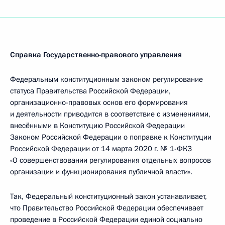
Справка Государственно-правового управления
Федеральным конституционным законом регулирование
статуса Правительства Российской Федерации,
организационно-правовых основ его формирования
и деятельности приводится в соответствие с изменениями,
внесёнными в Конституцию Российской Федерации
Законом Российской Федерации о поправке к Конституции
Российской Федерации от 14 марта 2020 г. № 1-ФКЗ
«О совершенствовании регулирования отдельных вопросов
организации и функционирования публичной власти».
Так, Федеральный конституционный закон устанавливает,
что Правительство Российской Федерации обеспечивает
проведение в Российской Федерации единой социально