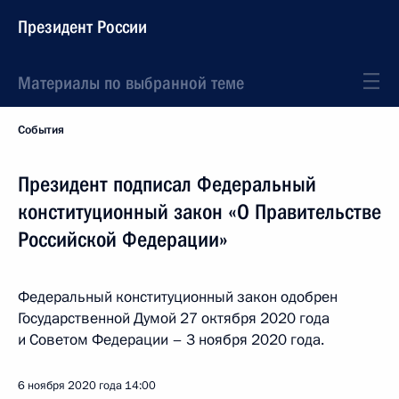
Президент России
Материалы по выбранной теме
События
Президент подписал Федеральный
конституционный закон «О Правительстве
Российской Федерации»
Федеральный конституционный закон одобрен
Государственной Думой 27 октября 2020 года
и Советом Федерации – 3 ноября 2020 года.
6 ноября 2020 года
14:00