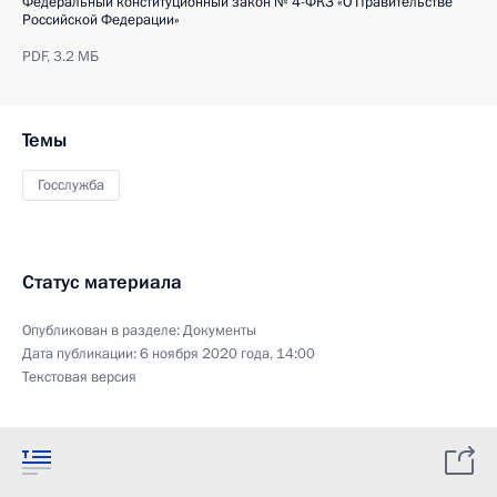
Федеральный конституционный закон № 4-ФКЗ «О Правительстве
Российской Федерации»
PDF,
3.2 МБ
Темы
Госслужба
Статус материала
Опубликован в разделе:
Документы
Дата публикации:
6 ноября 2020 года, 14:00
Текстовая версия