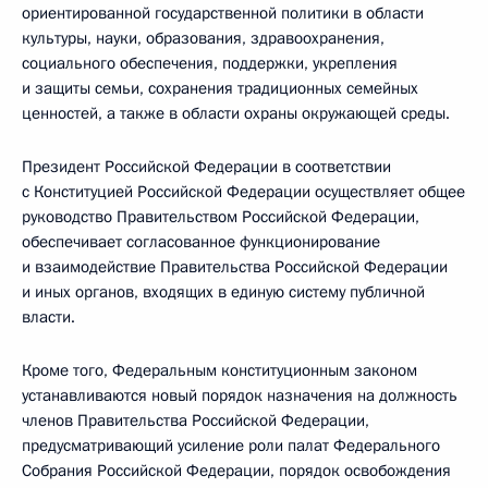
ориентированной государственной политики в области
культуры, науки, образования, здравоохранения,
социального обеспечения, поддержки, укрепления
и защиты семьи, сохранения традиционных семейных
ценностей, а также в области охраны окружающей среды.
Президент Российской Федерации в соответствии
с Конституцией Российской Федерации осуществляет общее
руководство Правительством Российской Федерации,
обеспечивает согласованное функционирование
и взаимодействие Правительства Российской Федерации
и иных органов, входящих в единую систему публичной
власти.
Кроме того, Федеральным конституционным законом
устанавливаются новый порядок назначения на должность
членов Правительства Российской Федерации,
предусматривающий усиление роли палат Федерального
Собрания Российской Федерации, порядок освобождения