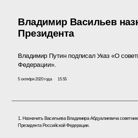
Владимир Васильев наз
Президента
Владимир Путин подписал Указ «О совет
Федерации».
5 октября 2020 года
15:55
1. Назначить Васильева Владимира Абдуалиевича советни
Президента Российской Федерации.