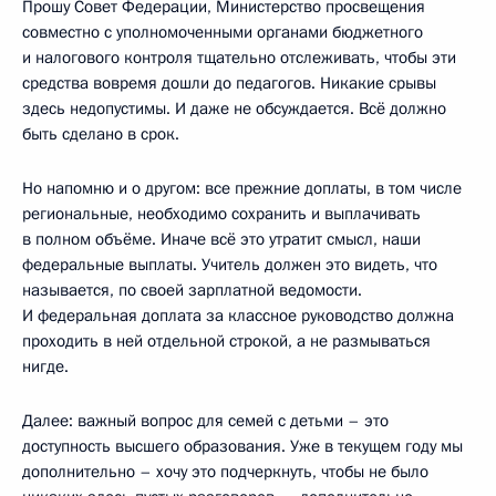
Прошу Совет Федерации, Министерство просвещения
совместно с уполномоченными органами бюджетного
и налогового контроля тщательно отслеживать, чтобы эти
средства вовремя дошли до педагогов. Никакие срывы
здесь недопустимы. И даже не обсуждается. Всё должно
быть сделано в срок.
Но напомню и о другом: все прежние доплаты, в том числе
региональные, необходимо сохранить и выплачивать
в полном объёме. Иначе всё это утратит смысл, наши
федеральные выплаты. Учитель должен это видеть, что
называется, по своей зарплатной ведомости.
И федеральная доплата за классное руководство должна
проходить в ней отдельной строкой, а не размываться
нигде.
Далее: важный вопрос для семей с детьми – это
доступность высшего образования. Уже в текущем году мы
дополнительно – хочу это подчеркнуть, чтобы не было