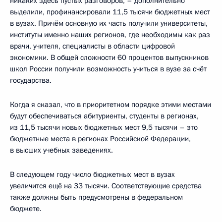
никаких здесь пустых разговоров, – дополнительно
выделили, профинансировали 11,5 тысячи бюджетных мест
в вузах. Причём основную их часть получили университеты,
институты именно наших регионов, где необходимы как раз
врачи, учителя, специалисты в области цифровой
экономики. В общей сложности 60 процентов выпускников
школ России получили возможность учиться в вузе за счёт
государства.
Когда я сказал, что в приоритетном порядке этими местами
будут обеспечиваться абитуриенты, студенты в регионах,
из 11,5 тысячи новых бюджетных мест 9,5 тысячи – это
бюджетные места в регионах Российской Федерации,
в высших учебных заведениях.
В следующем году число бюджетных мест в вузах
увеличится ещё на 33 тысячи. Соответствующие средства
также должны быть предусмотрены в федеральном
бюджете.