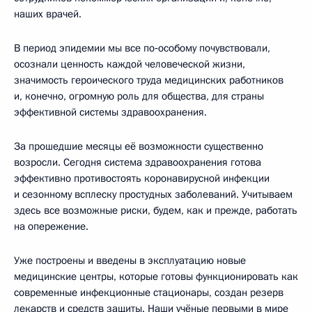
наших врачей.
В период эпидемии мы все по‑особому почувствовали,
осознали ценность каждой человеческой жизни,
значимость героического труда медицинских работников
и, конечно, огромную роль для общества, для страны
эффективной системы здравоохранения.
За прошедшие месяцы её возможности существенно
возросли. Сегодня система здравоохранения готова
эффективно противостоять коронавирусной инфекции
и сезонному всплеску простудных заболеваний. Учитываем
здесь все возможные риски, будем, как и прежде, работать
на опережение.
Уже построены и введены в эксплуатацию новые
медицинские центры, которые готовы функционировать как
современные инфекционные стационары, создан резерв
лекарств и средств защиты. Наши учёные первыми в мире