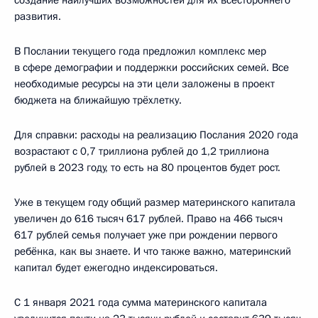
развития.
В Послании текущего года предложил комплекс мер
в сфере демографии и поддержки российских семей. Все
необходимые ресурсы на эти цели заложены в проект
бюджета на ближайшую трёхлетку.
Для справки: расходы на реализацию Послания 2020 года
возрастают с 0,7 триллиона рублей до 1,2 триллиона
рублей в 2023 году, то есть на 80 процентов будет рост.
Уже в текущем году общий размер материнского капитала
увеличен до 616 тысяч 617 рублей. Право на 466 тысяч
617 рублей семья получает уже при рождении первого
ребёнка, как вы знаете. И что также важно, материнский
капитал будет ежегодно индексироваться.
С 1 января 2021 года сумма материнского капитала