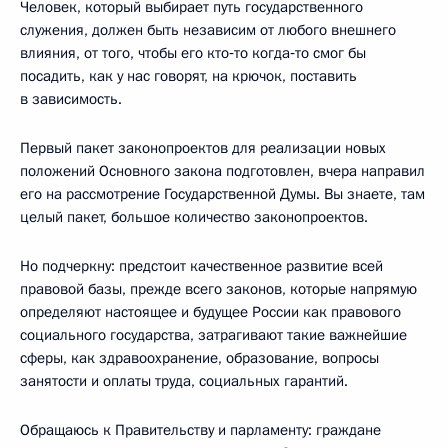
Человек, который выбирает путь государственного
служения, должен быть независим от любого внешнего
влияния, от того, чтобы его кто‑то когда‑то смог бы
посадить, как у нас говорят, на крючок, поставить
в зависимость.
Первый пакет законопроектов для реализации новых
положений Основного закона подготовлен, вчера направил
его на рассмотрение Государственной Думы. Вы знаете, там
целый пакет, большое количество законопроектов.
Но подчеркну: предстоит качественное развитие всей
правовой базы, прежде всего законов, которые напрямую
определяют настоящее и будущее России как правового
социального государства, затрагивают такие важнейшие
сферы, как здравоохранение, образование, вопросы
занятости и оплаты труда, социальных гарантий.
Обращаюсь к Правительству и парламенту: граждане