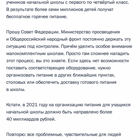
учеников начальной школы с первого по четвёртый класс.
В результате более семи миллионов детей получат
бесплатное горячее питание.
Прошу Совет Федерации, Министерство просвещения
и Общероссийский народный фронт постоянно держать эту
ситуацию под контролем. Причём уделить особое внимание
малокомплектным школам. Просто там сложнее наладить
этот процесс, вы это знаете. Если здесь нет возможности
поставить соответствующее оборудование, нужно
организовать питание в других ближайших пунктах,
столовых или обеспечить доставку готового питания
в школы.
Кстати, в 2021 году на организацию питания для учащихся
начальной школы должно быть направлено более
40 миллиардов рублей.
Повторю: все проблемные, чувствительные для людей