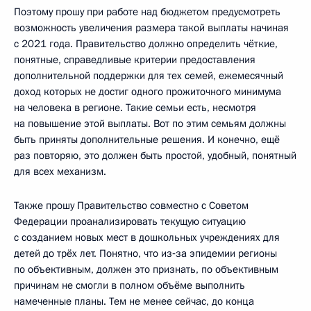
Поэтому прошу при работе над бюджетом предусмотреть
возможность увеличения размера такой выплаты начиная
с 2021 года. Правительство должно определить чёткие,
понятные, справедливые критерии предоставления
дополнительной поддержки для тех семей, ежемесячный
доход которых не достиг одного прожиточного минимума
на человека в регионе. Такие семьи есть, несмотря
на повышение этой выплаты. Вот по этим семьям должны
быть приняты дополнительные решения. И конечно, ещё
раз повторяю, это должен быть простой, удобный, понятный
для всех механизм.
Также прошу Правительство совместно с Советом
Федерации проанализировать текущую ситуацию
с созданием новых мест в дошкольных учреждениях для
детей до трёх лет. Понятно, что из‑за эпидемии регионы
по объективным, должен это признать, по объективным
причинам не смогли в полном объёме выполнить
намеченные планы. Тем не менее сейчас, до конца