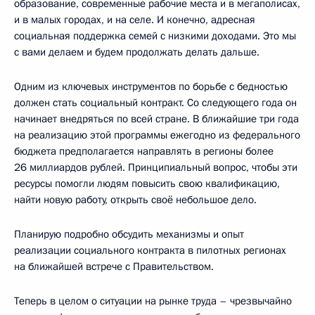
образование, современные рабочие места и в мегаполисах,
и в малых городах, и на селе. И конечно, адресная
социальная поддержка семей с низкими доходами. Это мы
с вами делаем и будем продолжать делать дальше.
Одним из ключевых инструментов по борьбе с бедностью
должен стать социальный контракт. Со следующего года он
начинает внедряться по всей стране. В ближайшие три года
на реализацию этой программы ежегодно из федерального
бюджета предполагается направлять в регионы более
26 миллиардов рублей. Принципиальный вопрос, чтобы эти
ресурсы помогли людям повысить свою квалификацию,
найти новую работу, открыть своё небольшое дело.
Планирую подробно обсудить механизмы и опыт
реализации социального контракта в пилотных регионах
на ближайшей встрече с Правительством.
Теперь в целом о ситуации на рынке труда – чрезвычайно