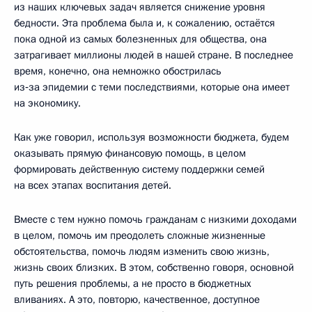
из наших ключевых задач является снижение уровня
бедности. Эта проблема была и, к сожалению, остаётся
пока одной из самых болезненных для общества, она
затрагивает миллионы людей в нашей стране. В последнее
время, конечно, она немножко обострилась
из‑за эпидемии с теми последствиями, которые она имеет
на экономику.
Как уже говорил, используя возможности бюджета, будем
оказывать прямую финансовую помощь, в целом
формировать действенную систему поддержки семей
на всех этапах воспитания детей.
Вместе с тем нужно помочь гражданам с низкими доходами
в целом, помочь им преодолеть сложные жизненные
обстоятельства, помочь людям изменить свою жизнь,
жизнь своих близких. В этом, собственно говоря, основной
путь решения проблемы, а не просто в бюджетных
вливаниях. А это, повторю, качественное, доступное