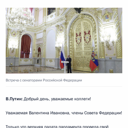
Встреча с сенаторами Российской Федерации
В.Путин:
Добрый день, уважаемые коллеги!
Уважаемая Валентина Ивановна, члены Совета Федерации!
Только что верхняя палата парламента провела своё