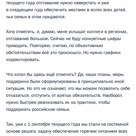
текущего года отставание нужно наверстать и уже
в следующем году обеспечить местами в яслях всех детей,
чьи семьи в этом нуждаются.
Хочу отметить, и, думаю, меня услышат коллеги в регионах,
отставание большое. Сейчас не буду конкретные цифры
приводить. Повторяю, считаю, по объективным
обстоятельствам всё это произошло. Но нужно графики
корректировать.
Что хотел бы здесь ещё отметить? Да, наши планы, меры
поддержки были сформулированы в принципиально иной
ситуации. Но это не означает, что мы можем позволить себе
отказаться, отступить от взятых обязательств. Наоборот,
нужно быстрее реализовать их на практике, чтобы
поддержать российские семьи.
Так, уже с 1 сентября текущего года мы стали на системной
основе решать задачу обеспечения горячим питанием всех