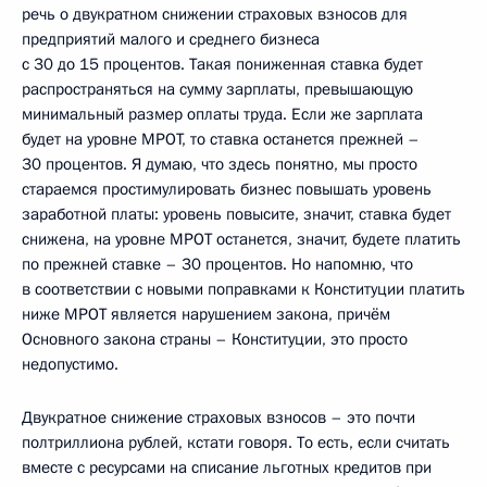
речь о двукратном снижении страховых взносов для
предприятий малого и среднего бизнеса
с 30 до 15 процентов. Такая пониженная ставка будет
распространяться на сумму зарплаты, превышающую
минимальный размер оплаты труда. Если же зарплата
будет на уровне МРОТ, то ставка останется прежней –
30 процентов. Я думаю, что здесь понятно, мы просто
стараемся простимулировать бизнес повышать уровень
заработной платы: уровень повысите, значит, ставка будет
снижена, на уровне МРОТ останется, значит, будете платить
по прежней ставке – 30 процентов. Но напомню, что
в соответствии с новыми поправками к Конституции платить
ниже МРОТ является нарушением закона, причём
Основного закона страны – Конституции, это просто
недопустимо.
Двукратное снижение страховых взносов – это почти
полтриллиона рублей, кстати говоря. То есть, если считать
вместе с ресурсами на списание льготных кредитов при