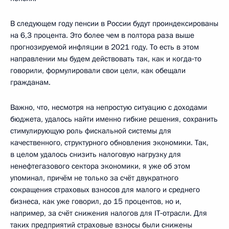
В следующем году пенсии в России будут проиндексированы
на 6,3 процента. Это более чем в полтора раза выше
прогнозируемой инфляции в 2021 году. То есть в этом
направлении мы будем действовать так, как и когда‑то
говорили, формулировали свои цели, как обещали
гражданам.
Важно, что, несмотря на непростую ситуацию с доходами
бюджета, удалось найти именно гибкие решения, сохранить
стимулирующую роль фискальной системы для
качественного, структурного обновления экономики. Так,
в целом удалось снизить налоговую нагрузку для
ненефтегазового сектора экономики, я уже об этом
упоминал, причём не только за счёт двукратного
сокращения страховых взносов для малого и среднего
бизнеса, как уже говорил, до 15 процентов, но и,
например, за счёт снижения налогов для IT‑отрасли. Для
таких предприятий страховые взносы были снижены