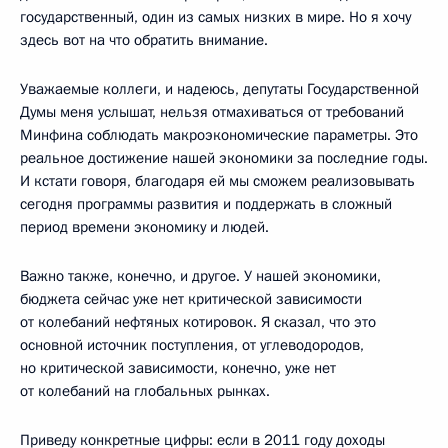
государственный, один из самых низких в мире. Но я хочу
здесь вот на что обратить внимание.
Уважаемые коллеги, и надеюсь, депутаты Государственной
Думы меня услышат, нельзя отмахиваться от требований
Минфина соблюдать макроэкономические параметры. Это
реальное достижение нашей экономики за последние годы.
И кстати говоря, благодаря ей мы сможем реализовывать
сегодня программы развития и поддержать в сложный
период времени экономику и людей.
Важно также, конечно, и другое. У нашей экономики,
бюджета сейчас уже нет критической зависимости
от колебаний нефтяных котировок. Я сказал, что это
основной источник поступления, от углеводородов,
но критической зависимости, конечно, уже нет
от колебаний на глобальных рынках.
Приведу конкретные цифры: если в 2011 году доходы