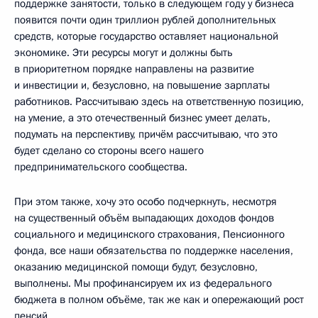
поддержке занятости, только в следующем году у бизнеса
появится почти один триллион рублей дополнительных
средств, которые государство оставляет национальной
экономике. Эти ресурсы могут и должны быть
в приоритетном порядке направлены на развитие
и инвестиции и, безусловно, на повышение зарплаты
работников. Рассчитываю здесь на ответственную позицию,
на умение, а это отечественный бизнес умеет делать,
подумать на перспективу, причём рассчитываю, что это
будет сделано со стороны всего нашего
предпринимательского сообщества.
При этом также, хочу это особо подчеркнуть, несмотря
на существенный объём выпадающих доходов фондов
социального и медицинского страхования, Пенсионного
фонда, все наши обязательства по поддержке населения,
оказанию медицинской помощи будут, безусловно,
выполнены. Мы профинансируем их из федерального
бюджета в полном объёме, так же как и опережающий рост
пенсий.