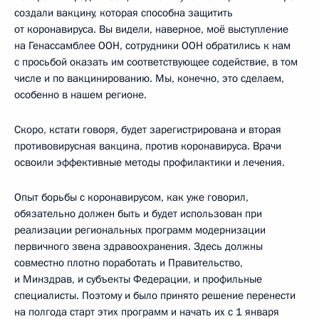
создали вакцину, которая способна защитить
от коронавируса. Вы видели, наверное, моё выступление
на Генассамблее ООН, сотрудники ООН обратились к нам
с просьбой оказать им соответствующее содействие, в том
числе и по вакцинированию. Мы, конечно, это сделаем,
особенно в нашем регионе.
Скоро, кстати говоря, будет зарегистрирована и вторая
противовирусная вакцина, против коронавируса. Врачи
освоили эффективные методы профилактики и лечения.
Опыт борьбы с коронавирусом, как уже говорил,
обязательно должен быть и будет использован при
реализации региональных программ модернизации
первичного звена здравоохранения. Здесь должны
совместно плотно поработать и Правительство,
и Минздрав, и субъекты Федерации, и профильные
специалисты. Поэтому и было принято решение перенести
на полгода старт этих программ и начать их с 1 января