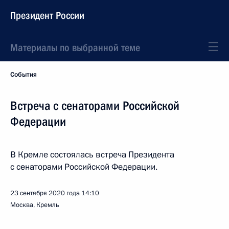
Президент России
Материалы по выбранной теме
События
Встреча с сенаторами Российской
Федерации
В Кремле состоялась встреча Президента
с сенаторами Российской Федерации.
23 сентября 2020 года
14:10
Москва, Кремль