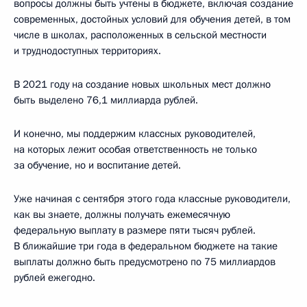
вопросы должны быть учтены в бюджете, включая создание
современных, достойных условий для обучения детей, в том
числе в школах, расположенных в сельской местности
и труднодоступных территориях.
В 2021 году на создание новых школьных мест должно
быть выделено 76,1 миллиарда рублей.
И конечно, мы поддержим классных руководителей,
на которых лежит особая ответственность не только
за обучение, но и воспитание детей.
Уже начиная с сентября этого года классные руководители,
как вы знаете, должны получать ежемесячную
федеральную выплату в размере пяти тысяч рублей.
В ближайшие три года в федеральном бюджете на такие
выплаты должно быть предусмотрено по 75 миллиардов
рублей ежегодно.