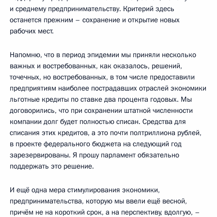
и среднему предпринимательству. Критерий здесь
останется прежним – сохранение и открытие новых
рабочих мест.
Напомню, что в период эпидемии мы приняли несколько
важных и востребованных, как оказалось, решений,
точечных, но востребованных, в том числе предоставили
предприятиям наиболее пострадавших отраслей экономики
льготные кредиты по ставке два процента годовых. Мы
договорились, что при сохранении штатной численности
компании долг будет полностью списан. Средства для
списания этих кредитов, а это почти полтриллиона рублей,
в проекте федерального бюджета на следующий год
зарезервированы. Я прошу парламент обязательно
поддержать это решение.
И ещё одна мера стимулирования экономики,
предпринимательства, которую мы ввели ещё весной,
причём не на короткий срок, а на перспективу, вдолгую, –