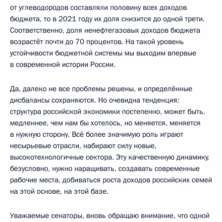
от углеводородов составляли половину всех доходов
бюджета, то в 2021 году их доля снизится до одной трети.
Соответственно, доля ненефтегазовых доходов бюджета
возрастёт почти до 70 процентов. На такой уровень
устойчивости бюджетной системы мы выходим впервые
в современной истории России.
Да, далеко не все проблемы решены, и определённые
дисбалансы сохраняются. Но очевидна тенденция:
структура российской экономики постепенно, может быть,
медленнее, чем нам бы хотелось, но меняется, меняется
в нужную сторону. Всё более значимую роль играют
несырьевые отрасли, набирают силу новые,
высокотехнологичные сектора. Эту качественную динамику,
безусловно, нужно наращивать, создавать современные
рабочие места, добиваться роста доходов российских семей
на этой основе, на этой базе.
Уважаемые сенаторы, вновь обращаю внимание, что одной