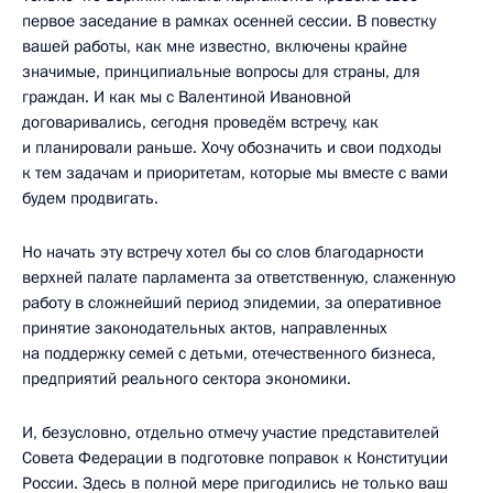
первое заседание в рамках осенней сессии. В повестку
вашей работы, как мне известно, включены крайне
значимые, принципиальные вопросы для страны, для
граждан. И как мы с Валентиной Ивановной
договаривались, сегодня проведём встречу, как
и планировали раньше. Хочу обозначить и свои подходы
к тем задачам и приоритетам, которые мы вместе с вами
будем продвигать.
Но начать эту встречу хотел бы со слов благодарности
верхней палате парламента за ответственную, слаженную
работу в сложнейший период эпидемии, за оперативное
принятие законодательных актов, направленных
на поддержку семей с детьми, отечественного бизнеса,
предприятий реального сектора экономики.
И, безусловно, отдельно отмечу участие представителей
Совета Федерации в подготовке поправок к Конституции
России. Здесь в полной мере пригодились не только ваш