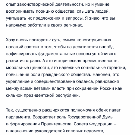
опыт законотворческой деятельности, но и умение
воспринимать позицию общества, слышать людей,
учитывать их предложения и запросы. Я знаю, что вы
напрямую работали в своих регионах.
Хочу вновь повторить: суть, смысл конституционных
новаций состоит в том, чтобы на десятилетия вперёд
зафиксировать фундаментальные основы устойчивого
развития страны. А это историческая преемственность,
моральные ценности, это надёжные социальные гарантии,
повышение роли гражданского общества. Наконец, это
укрепление и совершенствование баланса, равновесия
между всеми ветвями власти при сохранении России как
сильной президентской республики.
Так, существенно расширяются полномочия обеих палат
парламента. Возрастает роль Государственной Думы
в формировании Правительства, Совета Федерации –
в назначении руководителей силовых ведомств,