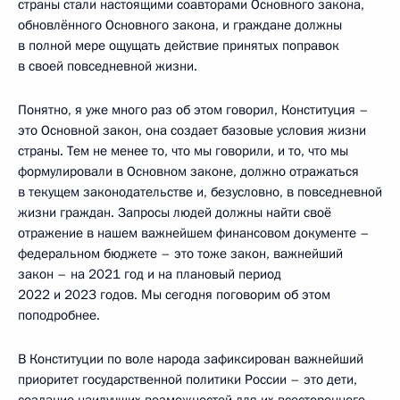
страны стали настоящими соавторами Основного закона,
обновлённого Основного закона, и граждане должны
в полной мере ощущать действие принятых поправок
в своей повседневной жизни.
Понятно, я уже много раз об этом говорил, Конституция –
это Основной закон, она создает базовые условия жизни
страны. Тем не менее то, что мы говорили, и то, что мы
формулировали в Основном законе, должно отражаться
в текущем законодательстве и, безусловно, в повседневной
жизни граждан. Запросы людей должны найти своё
отражение в нашем важнейшем финансовом документе –
федеральном бюджете – это тоже закон, важнейший
закон – на 2021 год и на плановый период
2022 и 2023 годов. Мы сегодня поговорим об этом
поподробнее.
В Конституции по воле народа зафиксирован важнейший
приоритет государственной политики России – это дети,
создание наилучших возможностей для их всестороннего