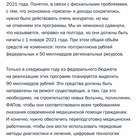
2021 года. Понятно, в связи с фискальными проблемами,
с тем, что экономика «присела» и доходы сократились,
нужно было действовать очень аккуратно, но мы
не отменяем эти программы. Мы их немножко сдвинули,
что называется, «вправо» на полгода, но они должны быть
начаты с 1 января 2021 года. При этом общий объём
средств не изменился: почти полтриллиона рублей
федеральных и 50 миллиардов региональных ресурсов.
Только в следующем году из федерального бюджета
на реализацию этих программ планируется выделить
90 миллиардов рублей. Эти средства должны быть
направлены на ремонт существующих, а там, где это
необходимо, на строительство новых больниц, поликлиник,
ФАПов, чтобы они соответствовали всем требованиям
оказания современной медицинской помощи гражданам.
И конечно, нужно обеспечить переподготовку медицинских
работников, чтобы они могли использовать передовые
методы диагностики и лечения, цифровые технологии