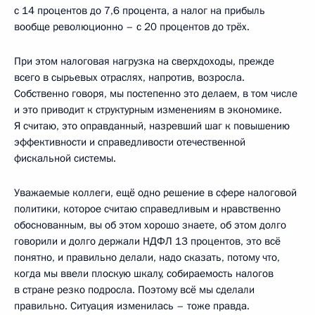
с 14 процентов до 7,6 процента, а налог на прибыль
вообще революционно – с 20 процентов до трёх.
При этом налоговая нагрузка на сверхдоходы, прежде
всего в сырьевых отраслях, напротив, возросла.
Собственно говоря, мы постепенно это делаем, в том числе
и это приводит к структурным изменениям в экономике.
Я считаю, это оправданный, назревший шаг к повышению
эффективности и справедливости отечественной
фискальной системы.
Уважаемые коллеги, ещё одно решение в сфере налоговой
политики, которое считаю справедливым и нравственно
обоснованным, вы об этом хорошо знаете, об этом долго
говорили и долго держали НДФЛ 13 процентов, это всё
понятно, и правильно делали, надо сказать, потому что,
когда мы ввели плоскую шкалу, собираемость налогов
в стране резко подросла. Поэтому всё мы сделали
правильно. Ситуация изменилась – тоже правда.