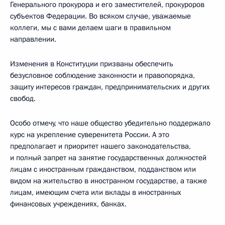
Генерального прокурора и его заместителей, прокуроров
субъектов Федерации. Во всяком случае, уважаемые
коллеги, мы с вами делаем шаги в правильном
направлении.
Изменения в Конституции призваны обеспечить
безусловное соблюдение законности и правопорядка,
защиту интересов граждан, предпринимательских и других
свобод.
Особо отмечу, что наше общество убедительно поддержало
курс на укрепление суверенитета России. А это
предполагает и приоритет нашего законодательства,
и полный запрет на занятие государственных должностей
лицам с иностранным гражданством, подданством или
видом на жительство в иностранном государстве, а также
лицам, имеющим счета или вклады в иностранных
финансовых учреждениях, банках.