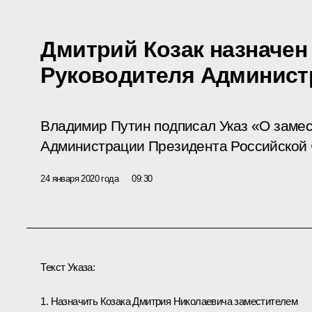
Дмитрий Козак назначен
Руководителя Админист
Владимир Путин подписал Указ «О замес
Администрации Президента Российской
24 января 2020 года
09:30
Текст Указа:
1. Назначить Козака Дмитрия Николаевича заместителем