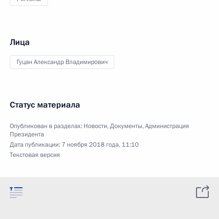
Лица
Гуцан Александр Владимирович
Статус материала
Опубликован в разделах:
Новости
,
Документы
,
Администрация
Президента
Дата публикации:
7 ноября 2018 года, 11:10
Текстовая версия