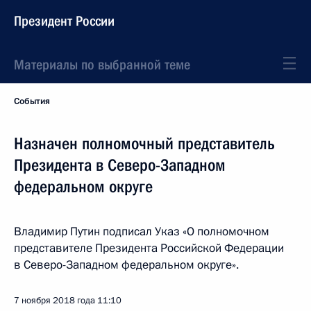
Президент России
Материалы по выбранной теме
События
Назначен полномочный представитель
Президента в Северо-Западном
федеральном округе
Владимир Путин подписал Указ «О полномочном
представителе Президента Российской Федерации
в Северо-Западном федеральном округе».
7 ноября 2018 года
11:10