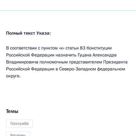
Полный текст Указа:
В соответствии с пунктом «к» статьи 83 Конституции
Российской Федерации назначить Гуцана Александра
Владимировича полномочным представителем Президента
Российской Федерации в Северо-Западном федеральном
округе.
Темы
Госслужба
Регионы