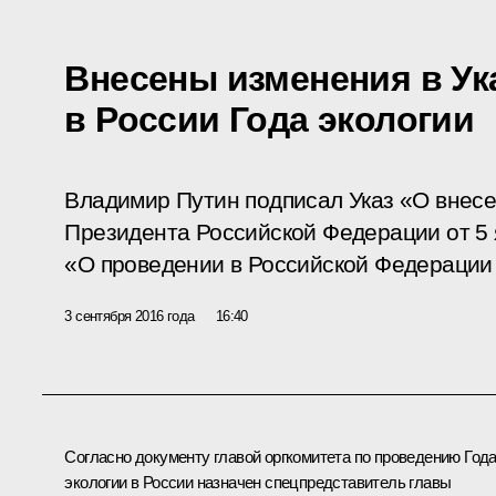
Внесены изменения в Ук
в России Года экологии
Владимир Путин подписал Указ «О внесе
Президента Российской Федерации от 5 
«О проведении в Российской Федерации 
3 сентября 2016 года
16:40
Согласно документу главой оргкомитета по проведению Год
экологии в России назначен спецпредставитель главы