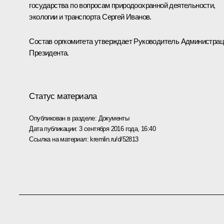
государства по вопросам природоохранной деятельности,
экологии и транспорта Сергей Иванов.
Состав оргкомитета утверждает Руководитель Администра
Президента.
Статус материала
Опубликован в разделе:
Документы
Дата публикации:
3 сентября 2016 года, 16:40
Ссылка на материал:
kremlin.ru/d/52813