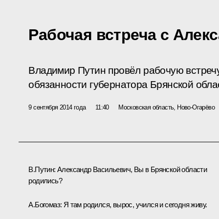
Рабочая встреча с Алек
Владимир Путин провёл рабочую встреч
обязанности губернатора Брянской обла
9 сентября 2014 года
11:40
Московская область, Ново-Огарёво
В.Путин:
Александр Васильевич, Вы в Брянской области
родились?
А.Богомаз
:
Я там родился, вырос, учился и сегодня живу.