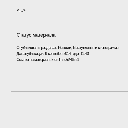
<…>
Статус материала
Опубликован в разделах:
Новости
,
Выступления и стенограммы
Дата публикации:
9 сентября 2014 года, 11:40
Ссылка на материал:
kremlin.ru/d/46581