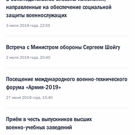
направленные на обеспечение социальной
защиты военнослужащих
3 июля 2019 года, 22:55
Встреча с Министром обороны Сергеем Шойгу
2 июля 2019 года, 20:40
Посещение международного военно-технического
форума «Армия-2019»
27 июня 2019 года, 15:40
Приём в честь выпускников высших
военно‑учебных заведений