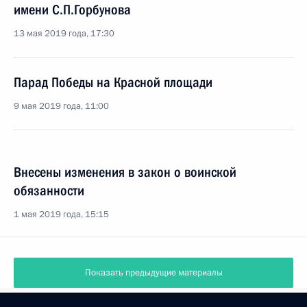
имени С.П.Горбунова
13 мая 2019 года, 17:30
Парад Победы на Красной площади
9 мая 2019 года, 11:00
Внесены изменения в закон о воинской
обязанности
1 мая 2019 года, 15:15
Показать предыдущие материалы