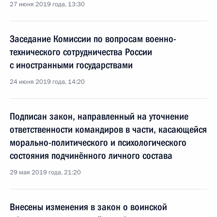
27 июня 2019 года, 13:30
Заседание Комиссии по вопросам военно-
технического сотрудничества России
с иностранными государствами
24 июня 2019 года, 14:20
Подписан закон, направленный на уточнение
ответственности командиров в части, касающейся
морально-политического и психологического
состояния подчинённого личного состава
29 мая 2019 года, 21:20
Внесены изменения в закон о воинской