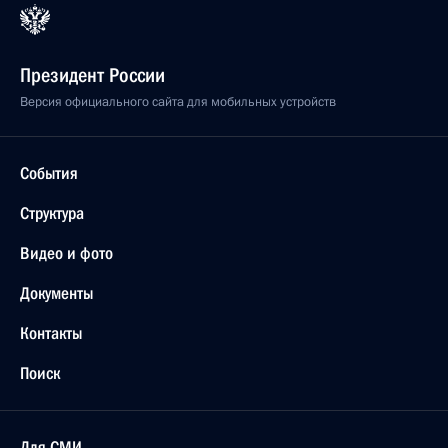
Президент России
Версия официального сайта для мобильных устройств
События
Структура
Видео и фото
Документы
Контакты
Поиск
Для СМИ