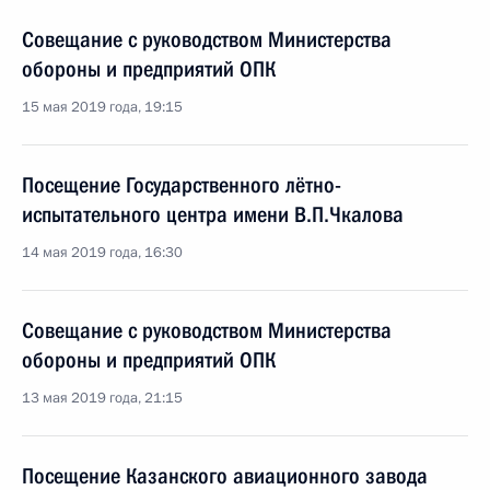
Совещание с руководством Министерства
обороны и предприятий ОПК
15 мая 2019 года, 19:15
Посещение Государственного лётно-
испытательного центра имени В.П.Чкалова
14 мая 2019 года, 16:30
Совещание с руководством Министерства
обороны и предприятий ОПК
13 мая 2019 года, 21:15
Посещение Казанского авиационного завода