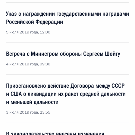
Указ о награждении государственными наградами
Российской Федерации
5 июля 2019 года, 12:00
Встреча с Министром обороны Сергеем Шойгу
4 июля 2019 года, 09:30
Приостановлено действие Договора между СССР
и США о ликвидации их ракет средней дальности
и меньшей дальности
3 июля 2019 года, 23:55
В законодательство внесены изменения,