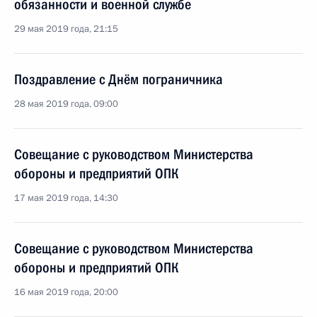
обязанности и военной службе
29 мая 2019 года, 21:15
Поздравление с Днём пограничника
28 мая 2019 года, 09:00
Совещание с руководством Министерства
обороны и предприятий ОПК
17 мая 2019 года, 14:30
Совещание с руководством Министерства
обороны и предприятий ОПК
16 мая 2019 года, 20:00