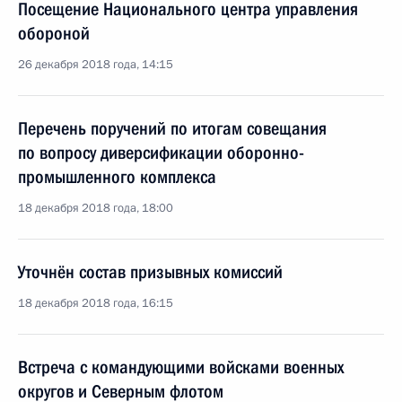
Посещение Национального центра управления
обороной
26 декабря 2018 года, 14:15
Перечень поручений по итогам совещания
по вопросу диверсификации оборонно-
промышленного комплекса
18 декабря 2018 года, 18:00
Уточнён состав призывных комиссий
18 декабря 2018 года, 16:15
Встреча с командующими войсками военных
округов и Северным флотом