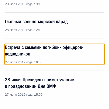
28 июля 2019 года, 13:15
Главный военно-морской парад
28 июля 2019 года, 12:10
Встреча с семьями погибших офицеров-
подводников
27 июля 2019 года, 18:50
28 июля Президент примет участие
в праздновании Дня ВМФ
27 июля 2019 года, 15:00