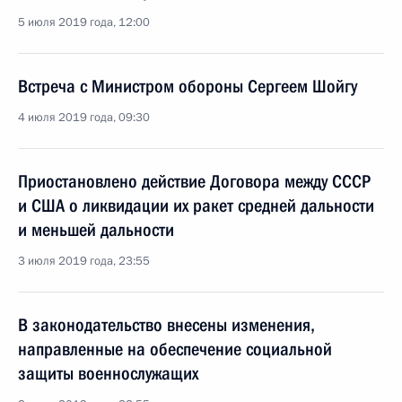
5 июля 2019 года, 12:00
Встреча с Министром обороны Сергеем Шойгу
4 июля 2019 года, 09:30
Приостановлено действие Договора между СССР
и США о ликвидации их ракет средней дальности
и меньшей дальности
3 июля 2019 года, 23:55
В законодательство внесены изменения,
направленные на обеспечение социальной
защиты военнослужащих