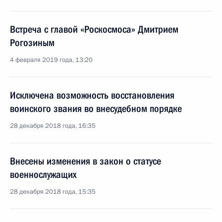
Встреча с главой «Роскосмоса» Дмитрием
Рогозиным
4 февраля 2019 года, 13:20
Исключена возможность восстановления
воинского звания во внесудебном порядке
28 декабря 2018 года, 16:35
Внесены изменения в закон о статусе
военнослужащих
28 декабря 2018 года, 15:35