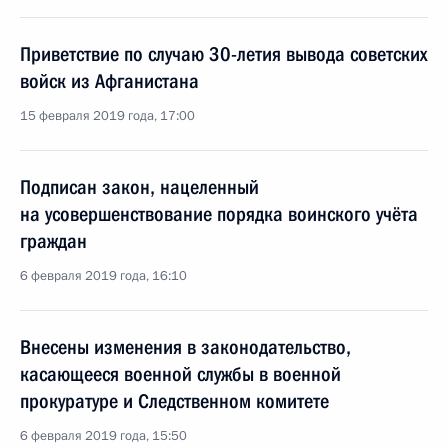
Приветствие по случаю 30-летия вывода советских
войск из Афганистана
15 февраля 2019 года, 17:00
Подписан закон, нацеленный
на усовершенствование порядка воинского учёта
граждан
6 февраля 2019 года, 16:10
Внесены изменения в законодательство,
касающееся военной службы в военной
прокуратуре и Следственном комитете
6 февраля 2019 года, 15:50