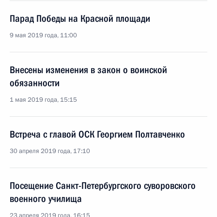
Парад Победы на Красной площади
9 мая 2019 года, 11:00
Внесены изменения в закон о воинской
обязанности
1 мая 2019 года, 15:15
Встреча с главой ОСК Георгием Полтавченко
30 апреля 2019 года, 17:10
Посещение Санкт-Петербургского суворовского
военного училища
23 апреля 2019 года, 16:15