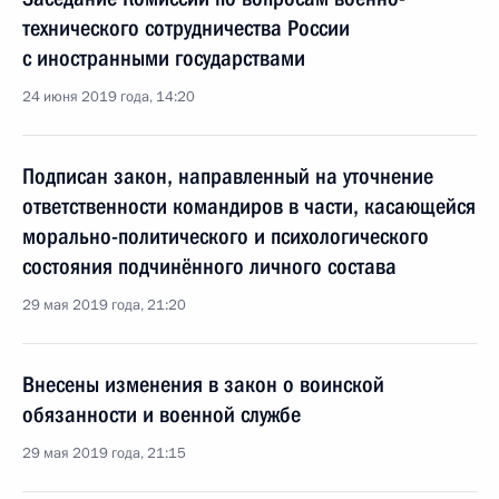
технического сотрудничества России
с иностранными государствами
24 июня 2019 года, 14:20
Подписан закон, направленный на уточнение
ответственности командиров в части, касающейся
морально-политического и психологического
состояния подчинённого личного состава
29 мая 2019 года, 21:20
Внесены изменения в закон о воинской
обязанности и военной службе
29 мая 2019 года, 21:15