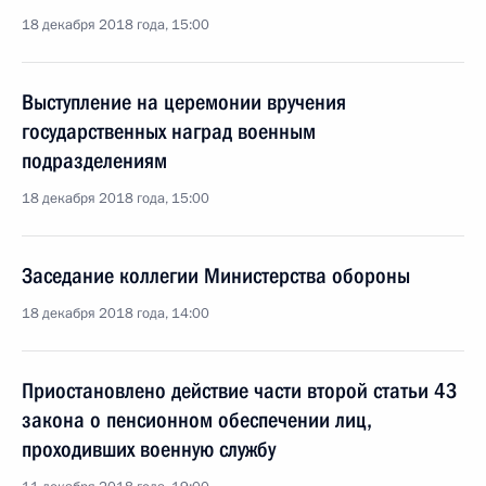
18 декабря 2018 года, 15:00
Выступление на церемонии вручения
государственных наград военным
подразделениям
18 декабря 2018 года, 15:00
Заседание коллегии Министерства обороны
18 декабря 2018 года, 14:00
Приостановлено действие части второй статьи 43
закона о пенсионном обеспечении лиц,
проходивших военную службу