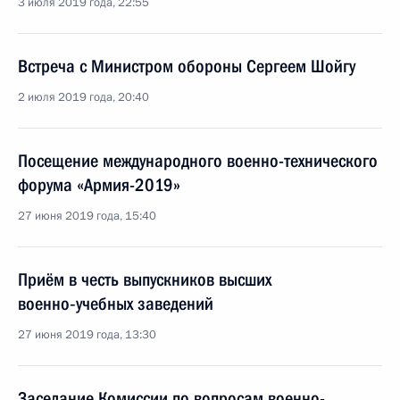
3 июля 2019 года, 22:55
Встреча с Министром обороны Сергеем Шойгу
2 июля 2019 года, 20:40
Посещение международного военно-технического
форума «Армия-2019»
27 июня 2019 года, 15:40
Приём в честь выпускников высших
военно‑учебных заведений
27 июня 2019 года, 13:30
Заседание Комиссии по вопросам военно-