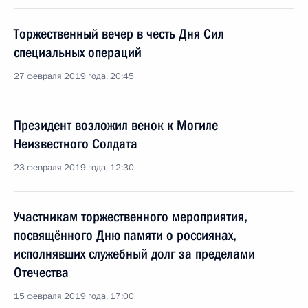
Торжественный вечер в честь Дня Сил
специальных операций
27 февраля 2019 года, 20:45
Президент возложил венок к Могиле
Неизвестного Солдата
23 февраля 2019 года, 12:30
Участникам торжественного мероприятия,
посвящённого Дню памяти о россиянах,
исполнявших служебный долг за пределами
Отечества
15 февраля 2019 года, 17:00