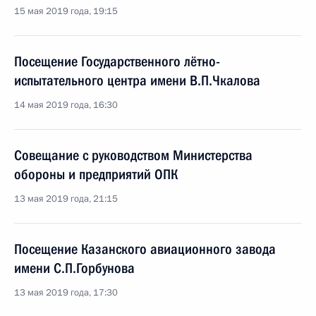
15 мая 2019 года, 19:15
Посещение Государственного лётно-
испытательного центра имени В.П.Чкалова
14 мая 2019 года, 16:30
Совещание с руководством Министерства
обороны и предприятий ОПК
13 мая 2019 года, 21:15
Посещение Казанского авиационного завода
имени С.П.Горбунова
13 мая 2019 года, 17:30