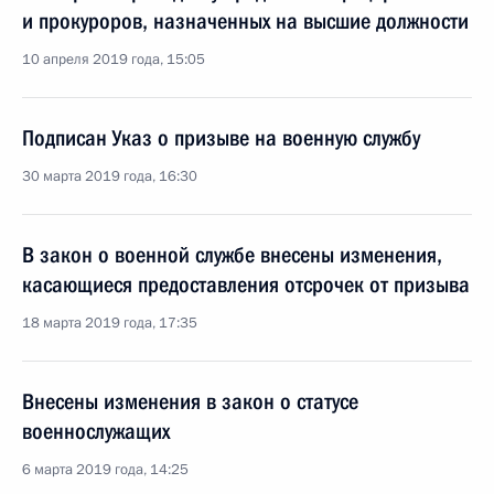
и прокуроров, назначенных на высшие должности
10 апреля 2019 года, 15:05
Подписан Указ о призыве на военную службу
30 марта 2019 года, 16:30
В закон о военной службе внесены изменения,
касающиеся предоставления отсрочек от призыва
18 марта 2019 года, 17:35
Внесены изменения в закон о статусе
военнослужащих
6 марта 2019 года, 14:25