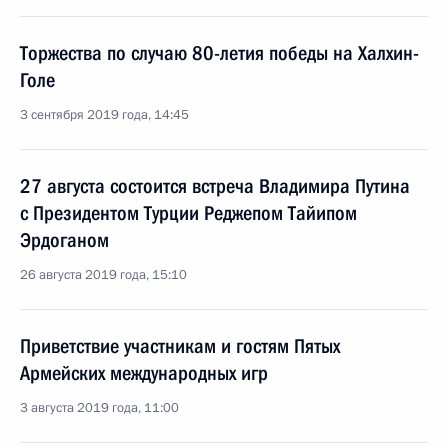
Торжества по случаю 80-летия победы на Халхин-
Голе
3 сентября 2019 года, 14:45
27 августа состоится встреча Владимира Путина
с Президентом Турции Реджепом Тайипом
Эрдоганом
26 августа 2019 года, 15:10
Приветствие участникам и гостям Пятых
Армейских международных игр
3 августа 2019 года, 11:00