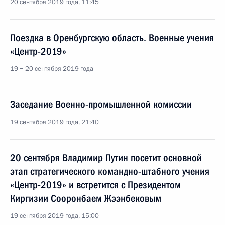
20 сентября 2019 года, 11:45
Поездка в Оренбургскую область. Военные учения
«Центр-2019»
19 − 20 сентября 2019 года
Заседание Военно-промышленной комиссии
19 сентября 2019 года, 21:40
20 сентября Владимир Путин посетит основной
этап стратегического командно-штабного учения
«Центр-2019» и встретится с Президентом
Киргизии Сооронбаем Жээнбековым
19 сентября 2019 года, 15:00