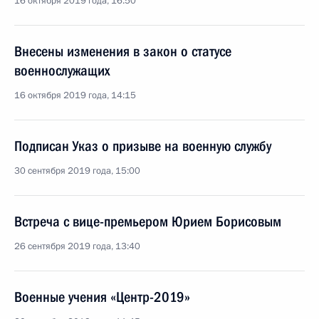
16 октября 2019 года, 16:50
Внесены изменения в закон о статусе
военнослужащих
16 октября 2019 года, 14:15
Подписан Указ о призыве на военную службу
30 сентября 2019 года, 15:00
Встреча с вице-премьером Юрием Борисовым
26 сентября 2019 года, 13:40
Военные учения «Центр-2019»