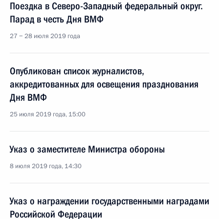
Поездка в Северо-Западный федеральный округ.
Парад в честь Дня ВМФ
27 − 28 июля 2019 года
Опубликован список журналистов,
аккредитованных для освещения празднования
Дня ВМФ
25 июля 2019 года, 15:00
Указ о заместителе Министра обороны
8 июля 2019 года, 14:30
Указ о награждении государственными наградами
Российской Федерации