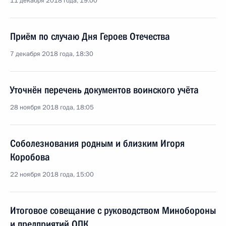
11 декабря 2018 года, 19:00
Приём по случаю Дня Героев Отечества
7 декабря 2018 года, 18:30
Уточнён перечень документов воинского учёта
28 ноября 2018 года, 18:05
Соболезнования родным и близким Игоря
Коробова
22 ноября 2018 года, 15:00
Итоговое совещание с руководством Минобороны
и предприятий ОПК