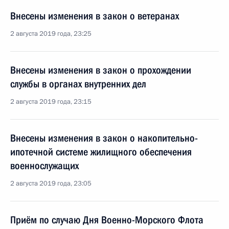
Внесены изменения в закон о ветеранах
2 августа 2019 года, 23:25
Внесены изменения в закон о прохождении
службы в органах внутренних дел
2 августа 2019 года, 23:15
Внесены изменения в закон о накопительно-
ипотечной системе жилищного обеспечения
военнослужащих
2 августа 2019 года, 23:05
Приём по случаю Дня Военно-Морского Флота