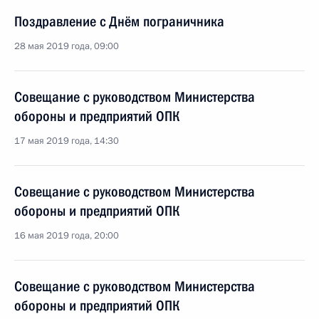
Поздравление с Днём пограничника
28 мая 2019 года, 09:00
Совещание с руководством Министерства
обороны и предприятий ОПК
17 мая 2019 года, 14:30
Совещание с руководством Министерства
обороны и предприятий ОПК
16 мая 2019 года, 20:00
Совещание с руководством Министерства
обороны и предприятий ОПК