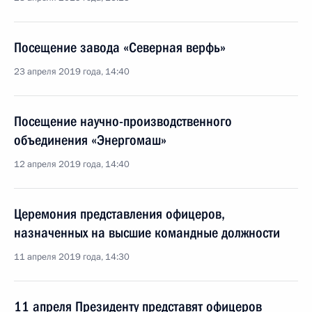
Посещение завода «Северная верфь»
23 апреля 2019 года, 14:40
Посещение научно-производственного
объединения «Энергомаш»
12 апреля 2019 года, 14:40
Церемония представления офицеров,
назначенных на высшие командные должности
11 апреля 2019 года, 14:30
11 апреля Президенту представят офицеров