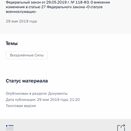
Федеральный закон от 29.05.2019 г. № 118-ФЗ. О внесении
изменения в статью 27 Федерального закона «О статусе
военнослужащих»
29 мая 2019 года
Темы
Вооружённые Силы
Статус материала
Опубликован в разделе:
Документы
Дата публикации:
29 мая 2019 года, 21:20
Текстовая версия