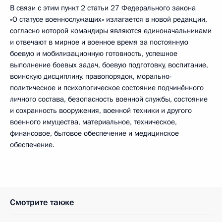
В связи с этим пункт 2 статьи 27 Федерального закона
«О статусе военнослужащих» излагается в новой редакции,
согласно которой командиры являются единоначальниками
и отвечают в мирное и военное время за постоянную
боевую и мобилизационную готовность, успешное
выполнение боевых задач, боевую подготовку, воспитание,
воинскую дисциплину, правопорядок, морально-
политическое и психологическое состояние подчинённого
личного состава, безопасность военной службы, состояние
и сохранность вооружения, военной техники и другого
военного имущества, материальное, техническое,
финансовое, бытовое обеспечение и медицинское
обеспечение.
Смотрите также