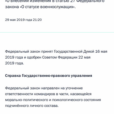
«О внесении изменения в статью 27 Федерального
закона «О статусе военнослужащих».
29 мая 2019 года
21:20
Федеральный закон принят Государственной Думой 16 мая
2019 года и одобрен Советом Федерации 22 мая
2019 года.
Справка Государственно-правового управления
Федеральный закон направлен на уточнение
ответственности командиров в части, касающейся
морально-политического и психологического состояния
подчинённого личного состава.