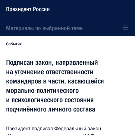
Президент России
Материалы по выбранной теме
События
Подписан закон, направленный
на уточнение ответственности
командиров в части, касающейся
морально-политического
и психологического состояния
подчинённого личного состава
Президент подписал Федеральный закон