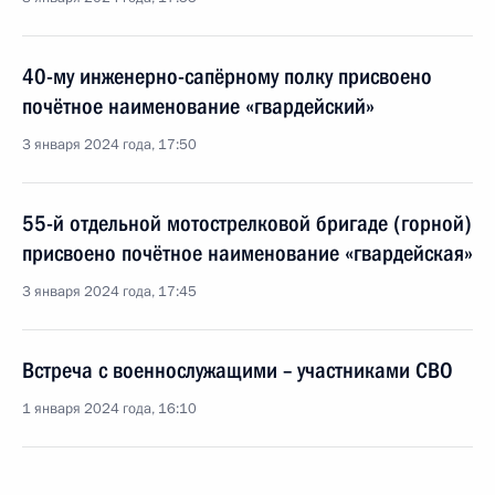
40-му инженерно-сапёрному полку присвоено
почётное наименование «гвардейский»
3 января 2024 года, 17:50
55-й отдельной мотострелковой бригаде (горной)
присвоено почётное наименование «гвардейская»
3 января 2024 года, 17:45
Встреча с военнослужащими – участниками СВО
1 января 2024 года, 16:10