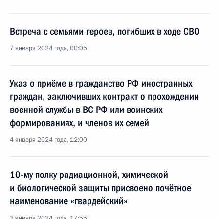
Встреча с семьями героев, погибших в ходе СВО
7 января 2024 года, 00:05
Указ о приёме в гражданство РФ иностранных
граждан, заключивших контракт о прохождении
военной службы в ВС РФ или воинских
формированиях, и членов их семей
4 января 2024 года, 12:00
10-му полку радиационной, химической
и биологической защиты присвоено почётное
наименование «гвардейский»
3 января 2024 года, 17:55