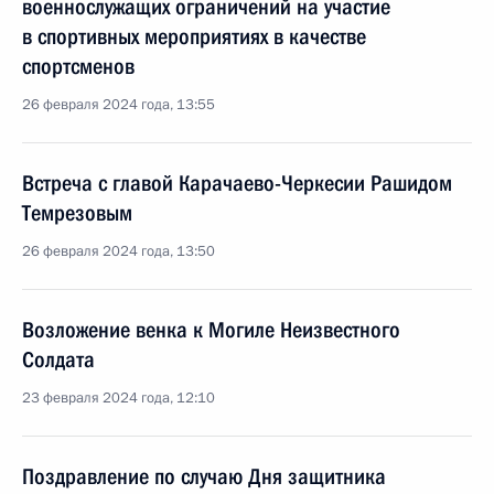
военнослужащих ограничений на участие
в спортивных мероприятиях в качестве
спортсменов
26 февраля 2024 года, 13:55
Встреча с главой Карачаево-Черкесии Рашидом
Темрезовым
26 февраля 2024 года, 13:50
Возложение венка к Могиле Неизвестного
Солдата
23 февраля 2024 года, 12:10
Поздравление по случаю Дня защитника