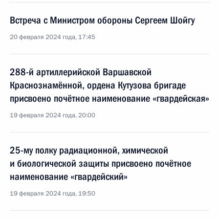
Встреча с Министром обороны Сергеем Шойгу
20 февраля 2024 года, 17:45
288-й артиллерийской Варшавской
Краснознамённой, ордена Кутузова бригаде
присвоено почётное наименование «гвардейская»
19 февраля 2024 года, 20:00
25-му полку радиационной, химической
и биологической защиты присвоено почётное
наименование «гвардейский»
19 февраля 2024 года, 19:50