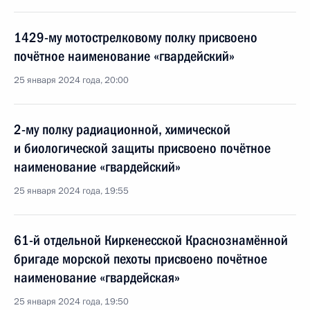
1429-му мотострелковому полку присвоено
почётное наименование «гвардейский»
25 января 2024 года, 20:00
2-му полку радиационной, химической
и биологической защиты присвоено почётное
наименование «гвардейский»
25 января 2024 года, 19:55
61-й отдельной Киркенесской Краснознамённой
бригаде морской пехоты присвоено почётное
наименование «гвардейская»
25 января 2024 года, 19:50