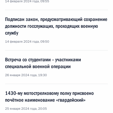
14 февраля 2024 года, 09:55
Подписан закон, предусматривающий сохранение
должности госслужащих, проходящих военную
службу
14 февраля 2024 года, 09:50
Встреча со студентами – участниками
специальной военной операции
26 января 2024 года, 19:30
1430-му мотострелковому полку присвоено
почётное наименование «гвардейский»
25 января 2024 года, 20:05