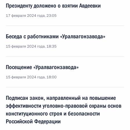
Президенту доложено о взятии Авдеевки
17 февраля 2024 года, 23:05
Беседа с работниками «Уралвагонзавода»
15 февраля 2024 года, 18:35
Посещение «Уралвагонзавода»
15 февраля 2024 года, 18:00
Подписан закон, направленный на повышение
эффективности уголовно-правовой охраны основ
конституционного строя и безопасности
Российской Федерации