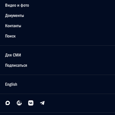
Видео и фото
Документы
Контакты
Поиск
Для СМИ
Подписаться
English