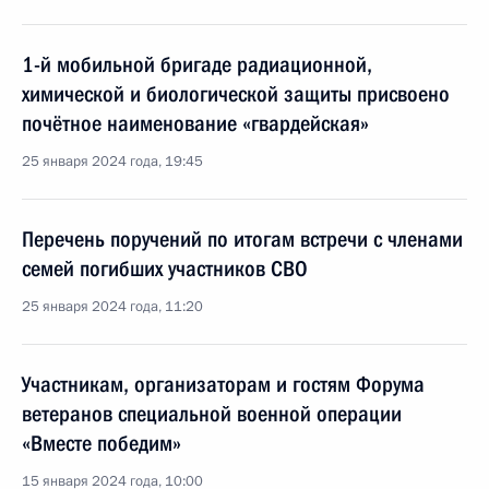
1-й мобильной бригаде радиационной,
химической и биологической защиты присвоено
почётное наименование «гвардейская»
25 января 2024 года, 19:45
Перечень поручений по итогам встречи с членами
семей погибших участников СВО
25 января 2024 года, 11:20
Участникам, организаторам и гостям Форума
ветеранов специальной военной операции
«Вместе победим»
15 января 2024 года, 10:00