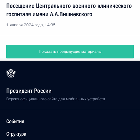
Посещение Центрального военного клинического
госпиталя имени А.А.Вишневского
1 января 2024 года, 14:35
Показать предыдущие материалы
Президент России
Версия официального сайта для мобильных устройств
События
Структура