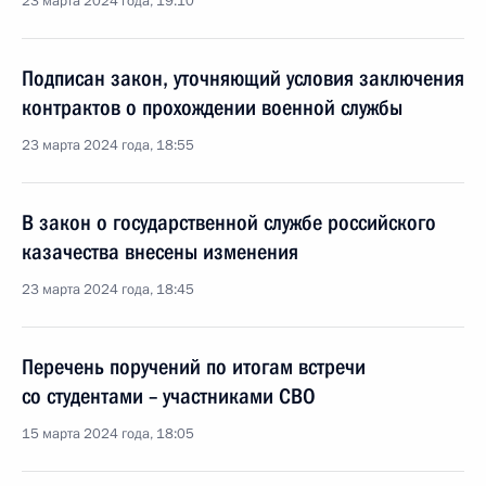
23 марта 2024 года, 19:10
Подписан закон, уточняющий условия заключения
контрактов о прохождении военной службы
23 марта 2024 года, 18:55
В закон о государственной службе российского
казачества внесены изменения
23 марта 2024 года, 18:45
Перечень поручений по итогам встречи
со студентами – участниками СВО
15 марта 2024 года, 18:05