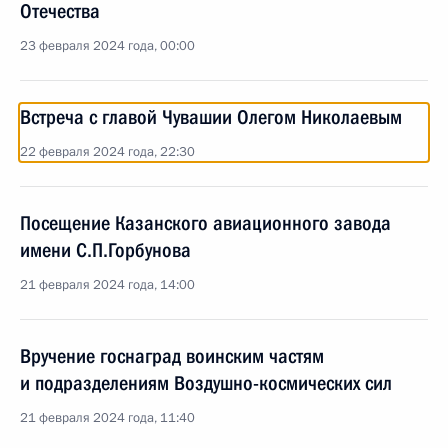
Отечества
23 февраля 2024 года, 00:00
Встреча с главой Чувашии Олегом Николаевым
22 февраля 2024 года, 22:30
Посещение Казанского авиационного завода
имени С.П.Горбунова
21 февраля 2024 года, 14:00
Вручение госнаград воинским частям
и подразделениям Воздушно-космических сил
21 февраля 2024 года, 11:40