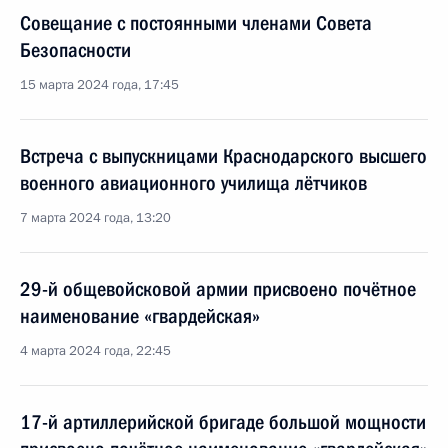
Совещание с постоянными членами Совета
Безопасности
15 марта 2024 года, 17:45
Встреча с выпускницами Краснодарского высшего
военного авиационного училища лётчиков
7 марта 2024 года, 13:20
29-й общевойсковой армии присвоено почётное
наименование «гвардейская»
4 марта 2024 года, 22:45
17-й артиллерийской бригаде большой мощности