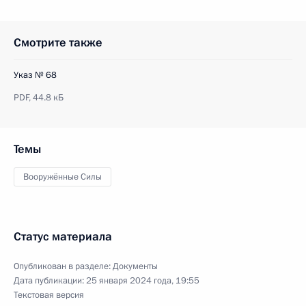
Смотрите также
Указ № 68
PDF,
44.8 кБ
Темы
Вооружённые Силы
Статус материала
Опубликован в разделе:
Документы
Дата публикации:
25 января 2024 года, 19:55
Текстовая версия