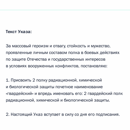
Текст Указа:
За массовый героизм и отвагу, стойкость и мужество,
проявленные личным составом полка в боевых действиях
по защите Отечества и государственных интересов
в условиях вооруженных конфликтов, постановляю:
1. Присвоить 2 полку радиационной, химической
и биологической защиты почетное наименование
«гвардейский» и впредь именовать его: 2 гвардейский полк
радиационной, химической и биологической защиты.
2. Настоящий Указ вступает в силу со дня его подписания.