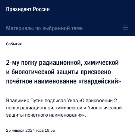
Президент России
Материалы по выбранной теме
События
2-му полку радиационной, химической
и биологической защиты присвоено
почётное наименование «гвардейский»
Владимир Путин подписал Указ «О присвоении 2
полку радиационной, химической и биологической
защиты почетного наименования».
25 января 2024 года
19:55