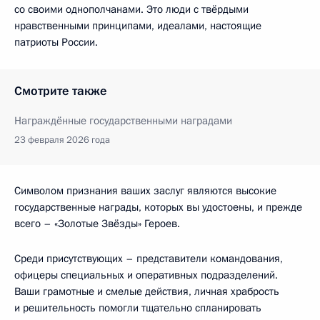
со своими однополчанами. Это люди с твёрдыми
нравственными принципами, идеалами, настоящие
патриоты России.
Смотрите также
Награждённые государственными наградами
23 февраля 2026 года
Символом признания ваших заслуг являются высокие
государственные награды, которых вы удостоены, и прежде
всего – «Золотые Звёзды» Героев.
Среди присутствующих – представители командования,
офицеры специальных и оперативных подразделений.
Ваши грамотные и смелые действия, личная храбрость
и решительность помогли тщательно спланировать