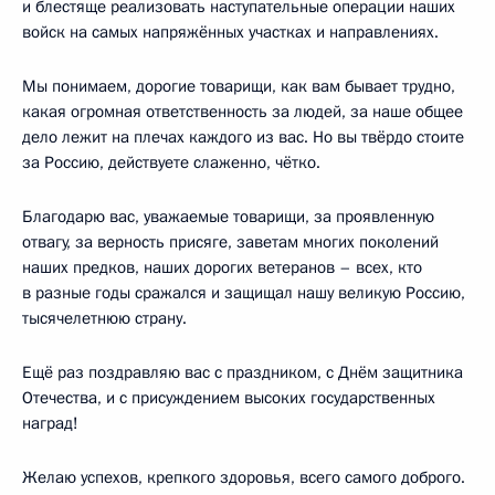
и блестяще реализовать наступательные операции наших
войск на самых напряжённых участках и направлениях.
Мы понимаем, дорогие товарищи, как вам бывает трудно,
какая огромная ответственность за людей, за наше общее
дело лежит на плечах каждого из вас. Но вы твёрдо стоите
за Россию, действуете слаженно, чётко.
Благодарю вас, уважаемые товарищи, за проявленную
отвагу, за верность присяге, заветам многих поколений
наших предков, наших дорогих ветеранов – всех, кто
в разные годы сражался и защищал нашу великую Россию,
тысячелетнюю страну.
Ещё раз поздравляю вас с праздником, с Днём защитника
Отечества, и с присуждением высоких государственных
наград!
Желаю успехов, крепкого здоровья, всего самого доброго.