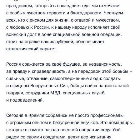
праздником, который в последние годы мы отмечаем
с особым чувством гордости и благодарности. Чествуем
всех, кто с риском для жизни, с отвагой и мужеством,
с любовью к России, к нашему народу исполняет свой
воинский долг в зоне специальной военной операции,
стоит на страже наших рубежей, обеспечивает
стратегический паритет.
Россия сражается за своё будущее, за независимость,
за правду и справедливость, а на передовой этой борьбы –
сильные, отважные, самоотверженные люди: солдаты
и офицеры Вооружённых Сил, бойцы войск национальной
гвардии, сотрудники МВД, специальных служб
и подразделений.
Сегодня в Кремле собрались не просто профессионалы
с огромным опытом и безупречной выучкой. Это командиры,
которые с самого начала военной операции ведут бой
рядом со своими солдатами, делят все испытания