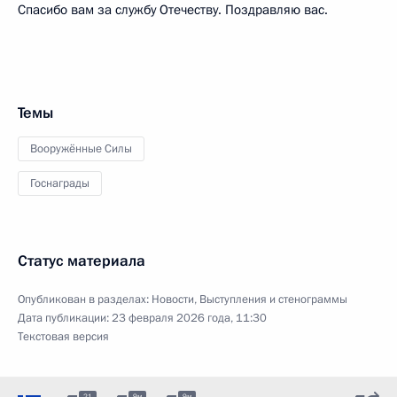
Спасибо вам за службу Отечеству. Поздравляю вас.
Темы
Вооружённые Силы
Госнаграды
Статус материала
Опубликован в разделах:
Новости
,
Выступления и стенограммы
Дата публикации:
23 февраля 2026 года, 11:30
Текстовая версия
21
9м
9м