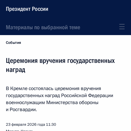
Президент России
Материалы по выбранной теме
События
Церемония вручения государственных
наград
В Кремле состоялась церемония вручения
государственных наград Российской Федерации
военнослужащим Министерства обороны
и Росгвардии.
23 февраля 2026 года
11:30