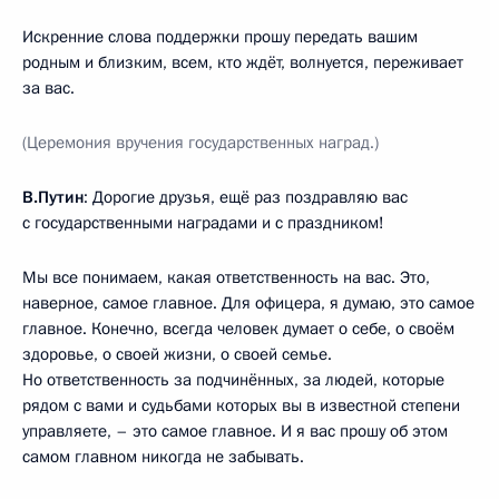
Искренние слова поддержки прошу передать вашим
родным и близким, всем, кто ждёт, волнуется, переживает
за вас.
(Церемония вручения государственных наград.)
В.Путин
: Дорогие друзья, ещё раз поздравляю вас
с государственными наградами и с праздником!
Мы все понимаем, какая ответственность на вас. Это,
наверное, самое главное. Для офицера, я думаю, это самое
главное. Конечно, всегда человек думает о себе, о своём
здоровье, о своей жизни, о своей семье.
Но ответственность за подчинённых, за людей, которые
рядом с вами и судьбами которых вы в известной степени
управляете, – это самое главное. И я вас прошу об этом
самом главном никогда не забывать.