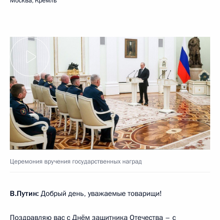
Москва, Кремль
Церемония вручения государственных наград
В.Путин:
Добрый день, уважаемые товарищи!
Поздравляю вас с Днём защитника Отечества – c