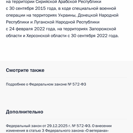
на территории Сирийской Арабской Республики
с 30 сентября 2015 года, в ходе специальной военной
операции на территориях Украины, Донецкой Народной
Республики и Луганской Народной Республики
с 24 февраля 2022 года, на территориях Запорожской
области и Херсонской области с 30 сентября 2022 года.
Смотрите также
Подробнее о Федеральном законе № 572-ФЗ
Дополнительно
Федеральный закон от 29.12.2025 г. № 572-ФЗ. О внесении
изменения в статью 3 Федерального закона «О ветеранах»