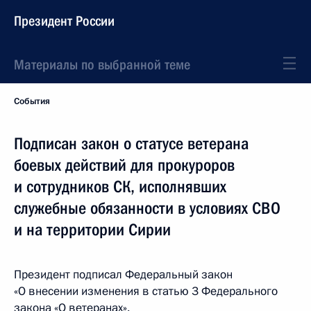
Президент России
Материалы по выбранной теме
События
Подписан закон о статусе ветерана
боевых действий для прокуроров
и сотрудников СК, исполнявших
служебные обязанности в условиях СВО
и на территории Сирии
Президент подписал Федеральный закон
«О внесении изменения в статью 3 Федерального
закона «О ветеранах».