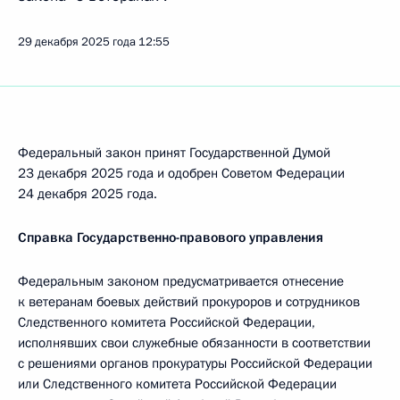
29 декабря 2025 года
12:55
Федеральный закон принят Государственной Думой
23 декабря 2025 года и одобрен Советом Федерации
24 декабря 2025 года.
Справка Государственно-правового управления
Федеральным законом предусматривается отнесение
к ветеранам боевых действий прокуроров и сотрудников
Следственного комитета Российской Федерации,
исполнявших свои служебные обязанности в соответствии
с решениями органов прокуратуры Российской Федерации
или Следственного комитета Российской Федерации