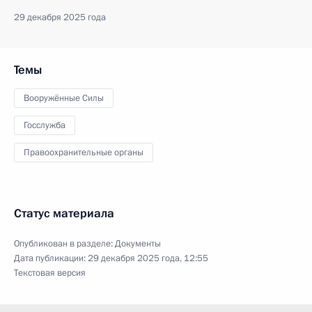
29 декабря 2025 года
Темы
Вооружённые Силы
Госслужба
Правоохранительные органы
Статус материала
Опубликован в разделе:
Документы
Дата публикации:
29 декабря 2025 года, 12:55
Текстовая версия