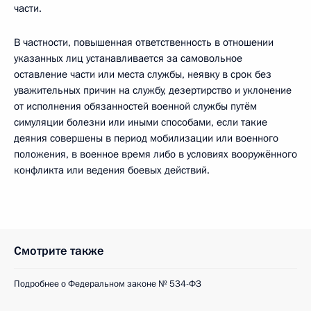
части.
B частности, повышенная ответственность в отношении
указанных лиц устанавливается за самовольное
оставление части или места службы, неявку в срок без
уважительных причин на службу, дезертирство и уклонение
от исполнения обязанностей военной службы путём
симуляции болезни или иными способами, если такие
деяния совершены в период мобилизации или военного
положения, в военное время либо в условиях вооружённого
конфликта или ведения боевых действий.
Смотрите также
Подробнее о Федеральном законе № 534-ФЗ