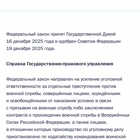
Федеральный закон принят Государственной Думой
16 декабря 2025 года и одобрен Советом Федерации
19 декабря 2025 года.
Справка Государственно-правового управления
Федеральный закон направлен на усиление уголовной
ответственности за отдельные преступления против
военной службы, совершённые лицами, осуждёнными
и освобождёнными от наказания условно в связи
с призывом на военную службу либо заключением
контракта о прохождении военной службы в Вооружённых
Силах Российской Федерации, а также лицами,
в отношении которых производство по уголовному делу
приостановлено по ходатайству командования воинской