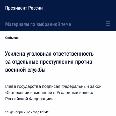
Президент России
Материалы по выбранной теме
События
Усилена уголовная ответственность
за отдельные преступления против
военной службы
Глава государства подписал Федеральный закон
«О внесении изменений в Уголовный кодекс
Российской Федерации».
29 декабря 2025 года
09:45