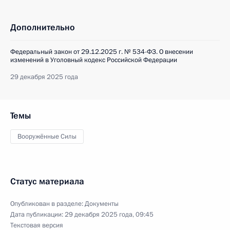
Дополнительно
Федеральный закон от 29.12.2025 г. № 534-ФЗ. О внесении
изменений в Уголовный кодекс Российской Федерации
29 декабря 2025 года
Темы
Вооружённые Силы
Статус материала
Опубликован в разделе:
Документы
Дата публикации:
29 декабря 2025 года, 09:45
Текстовая версия