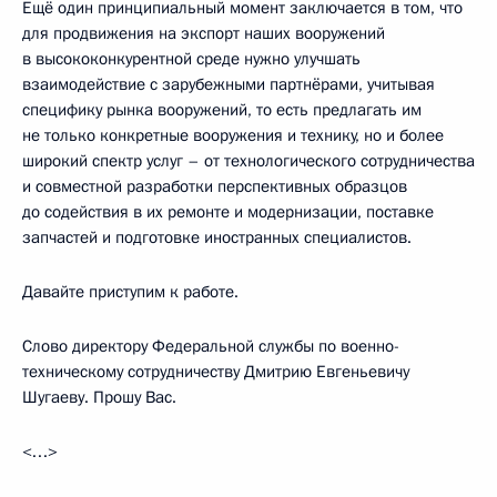
Ещё один принципиальный момент заключается в том, что
для продвижения на экспорт наших вооружений
в высококонкурентной среде нужно улучшать
взаимодействие с зарубежными партнёрами, учитывая
специфику рынка вооружений, то есть предлагать им
не только конкретные вооружения и технику, но и более
широкий спектр услуг – от технологического сотрудничества
и совместной разработки перспективных образцов
до содействия в их ремонте и модернизации, поставке
запчастей и подготовке иностранных специалистов.
Давайте приступим к работе.
Слово директору Федеральной службы по военно-
техническому сотрудничеству Дмитрию Евгеньевичу
Шугаеву. Прошу Вас.
<…>