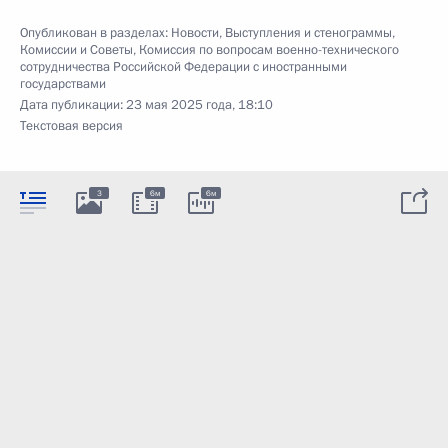
Опубликован в разделах:
Новости
,
Выступления и стенограммы
,
Комиссии и Советы
,
Комиссия по вопросам военно-технического
сотрудничества Российской Федерации с иностранными
государствами
Дата публикации:
23 мая 2025 года, 18:10
Текстовая версия
3
6м
6м