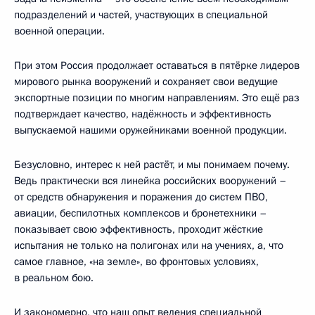
подразделений и частей, участвующих в специальной
военной операции.
При этом Россия продолжает оставаться в пятёрке лидеров
мирового рынка вооружений и сохраняет свои ведущие
экспортные позиции по многим направлениям. Это ещё раз
подтверждает качество, надёжность и эффективность
выпускаемой нашими оружейниками военной продукции.
Безусловно, интерес к ней растёт, и мы понимаем почему.
Ведь практически вся линейка российских вооружений –
от средств обнаружения и поражения до систем ПВО,
авиации, беспилотных комплексов и бронетехники –
показывает свою эффективность, проходит жёсткие
испытания не только на полигонах или на учениях, а, что
самое главное, «на земле», во фронтовых условиях,
в реальном бою.
И закономерно, что наш опыт ведения специальной