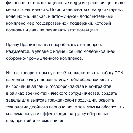
финансовые, организационные и другие решения доказали
свою эффективность. Но останавливаться на достигнутом,
конечно же, нельзя, и потому нужен дополнительный
комплекс мер государственной поддержки, который
позволит и дальше развивать этот потенциал.
Прошу Правительство проработать этот вопрос.
Разумеется, в увязке с идущей сейчас модернизацией
оборонно-промышленного комплекса.
Не раз говорил: нам нужно чётко планировать работу ОПК
на долгосрочную перспективу, чтобы сбалансировать
выполнение заданий гособоронзаказа и контрактов
в рамках военно-технического сотрудничества, создать
заделы для выпуска гражданской продукции, освоить
технологии двойного назначения, а тем самым обеспечить
максимальную и эффективную загрузку оборонных
предприятий и их смежников.