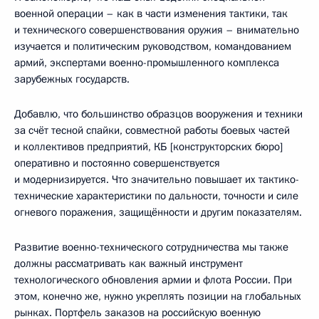
военной операции – как в части изменения тактики, так
и технического совершенствования оружия – внимательно
изучается и политическим руководством, командованием
армий, экспертами военно-промышленного комплекса
зарубежных государств.
Добавлю, что большинство образцов вооружения и техники
за счёт тесной спайки, совместной работы боевых частей
и коллективов предприятий, КБ [конструкторских бюро]
оперативно и постоянно совершенствуется
и модернизируется. Что значительно повышает их тактико-
технические характеристики по дальности, точности и силе
огневого поражения, защищённости и другим показателям.
Развитие военно-технического сотрудничества мы также
должны рассматривать как важный инструмент
технологического обновления армии и флота России. При
этом, конечно же, нужно укреплять позиции на глобальных
рынках. Портфель заказов на российскую военную