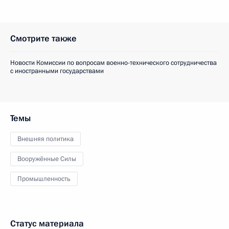
Смотрите также
Новости Комиссии по вопросам военно-технического сотрудничества
с иностранными государствами
Темы
Внешняя политика
Вооружённые Силы
Промышленность
Статус материала