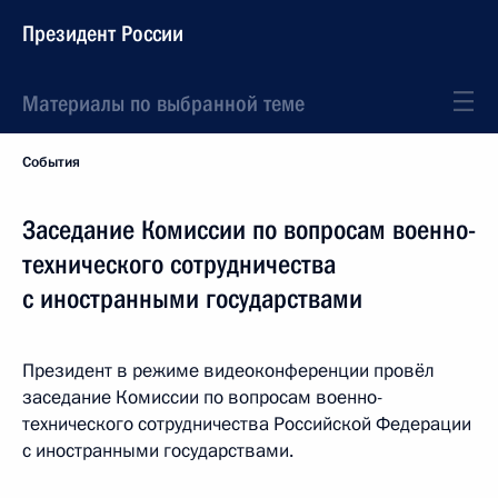
Президент России
Материалы по выбранной теме
События
Заседание Комиссии по вопросам военно-
технического сотрудничества
с иностранными государствами
Президент в режиме видеоконференции провёл
заседание Комиссии по вопросам военно-
технического сотрудничества Российской Федерации
с иностранными государствами.