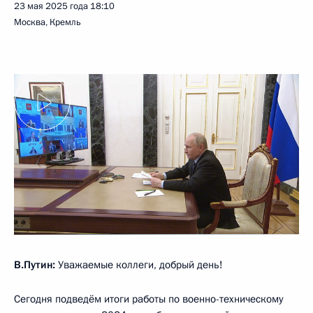
23 мая 2025 года
18:10
Москва, Кремль
В.Путин:
Уважаемые коллеги, добрый день!
Сегодня подведём итоги работы по военно-техническому