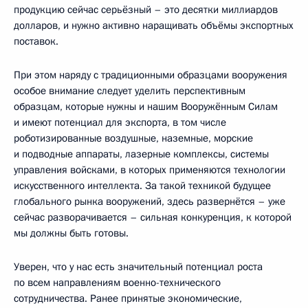
продукцию сейчас серьёзный – это десятки миллиардов
долларов, и нужно активно наращивать объёмы экспортных
поставок.
При этом наряду с традиционными образцами вооружения
особое внимание следует уделить перспективным
образцам, которые нужны и нашим Вооружённым Силам
и имеют потенциал для экспорта, в том числе
роботизированные воздушные, наземные, морские
и подводные аппараты, лазерные комплексы, системы
управления войсками, в которых применяются технологии
искусственного интеллекта. За такой техникой будущее
глобального рынка вооружений, здесь развернётся – уже
сейчас разворачивается – сильная конкуренция, к которой
мы должны быть готовы.
Уверен, что у нас есть значительный потенциал роста
по всем направлениям военно-технического
сотрудничества. Ранее принятые экономические,